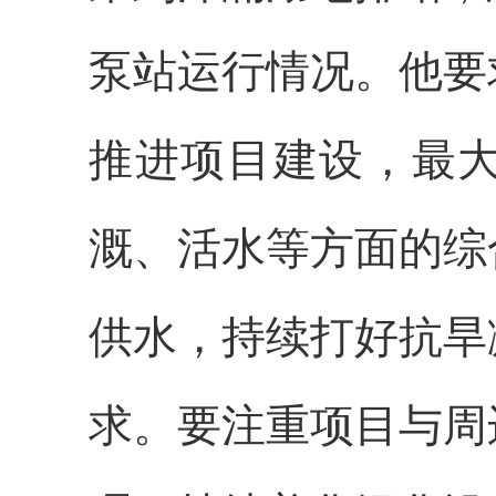
泵站运行情况。他要
推进项目建设，最
溉、活水等方面的综
供水，持续打好抗旱
求。要注重项目与周