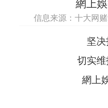
網上娛
信息来源：十大网赌
坚决
切实维
網上