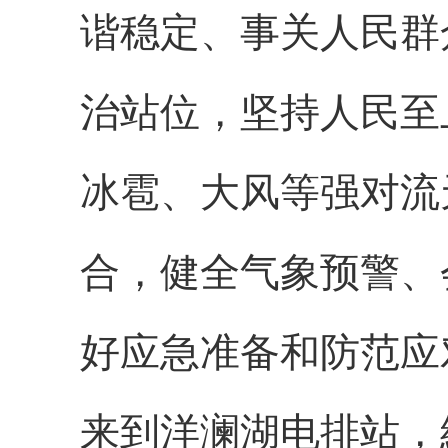
谐稳定、事关人民群
治站位，坚持人民至
冰雹、大风等强对流
合，健全气象预警、
好应急准备和防范应
来到洋澜湖电排站，