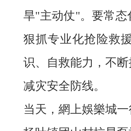
旱"主动仗"。要常
狠抓专业化抢险救
识、自救能力，不断
减灾安全防线。
当天，網上娛樂城一