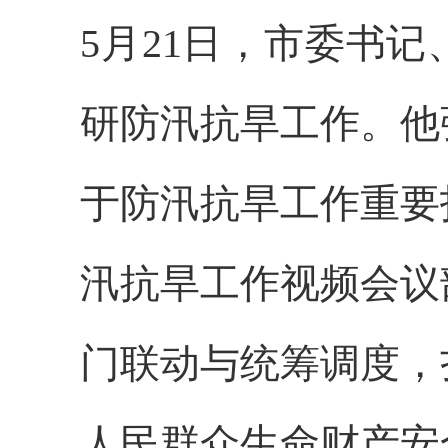
5月21日，市委书
研防汛抗旱工作。他
于防汛抗旱工作重要
汛抗旱工作视频会议
门联动与统筹调度，
人民群众生命财产安