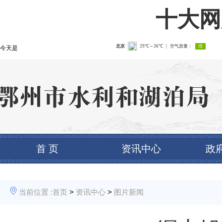
十大网
今天是
首 页
资讯中心
政
当前位置 :
首页
>
资讯中心
>
图片新闻