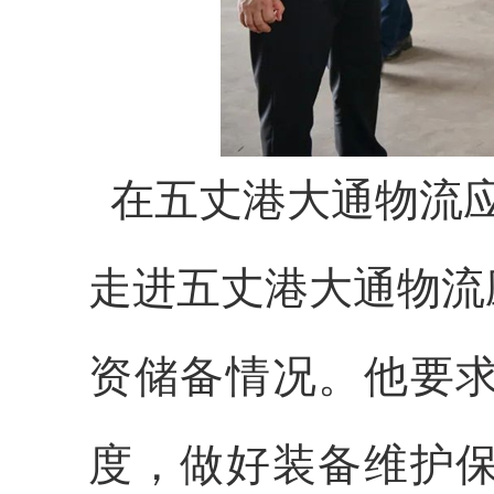
在五丈港大通物流
走进五丈港大通物流
资储备情况。他要
度，做好装备维护