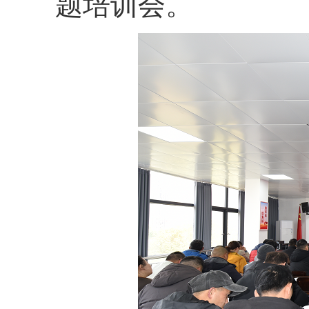
题培训会。