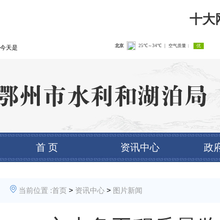
十大
今天是
首 页
资讯中心
政
当前位置 :
首页
>
资讯中心
>
图片新闻