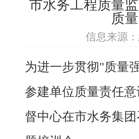
市水务工程质量监
质量
信息来源：
为进一步贯彻"质量
参建单位质量责任意识
督中心在市水务集团