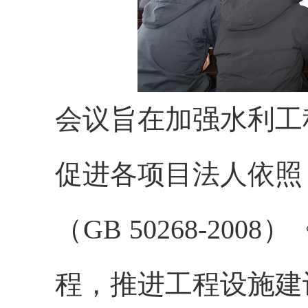
会议旨在加强水利工
促进各项目法人依照
（GB 50268-2
程，推进工程设施建