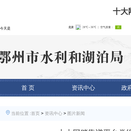
十大
今天是
首 页
资讯中心
政
当前位置 :
首页
>
资讯中心
>
图片新闻