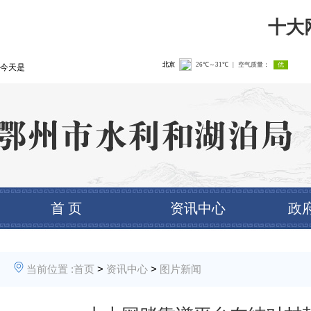
十大
今天是
首 页
资讯中心
政
当前位置 :
首页
>
资讯中心
>
图片新闻