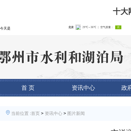
十大
今天是
首 页
资讯中心
政
当前位置 :
首页
>
资讯中心
>
图片新闻