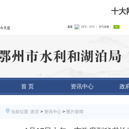
十大
今天是
首 页
资讯中心
政
当前位置 :
首页
>
资讯中心
>
图片新闻