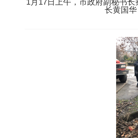
1月17日上午，市政府副秘书
长黄国华