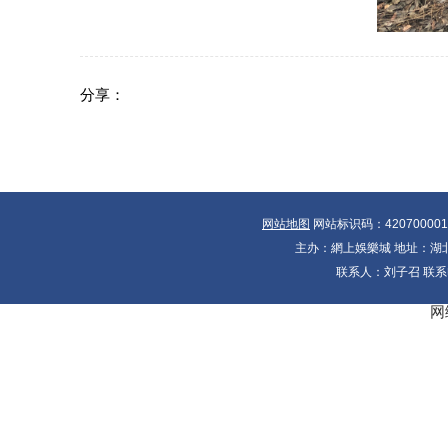
分享：
网站地图
网站标识码：42070000
主办：網上娛樂城 地址：湖北省
联系人：刘子召 联系电
网