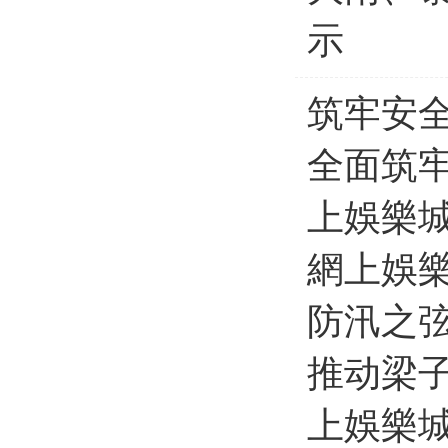
示
筑牢安全
全面筑牢
上娛樂
網上娛
防汛之
推动梁子
上娛樂