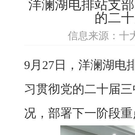
洋澜湖电排站支部
的二十
信息来源：十
9月27日，洋澜湖
习贯彻党的二十届三
况，部署下一阶段重