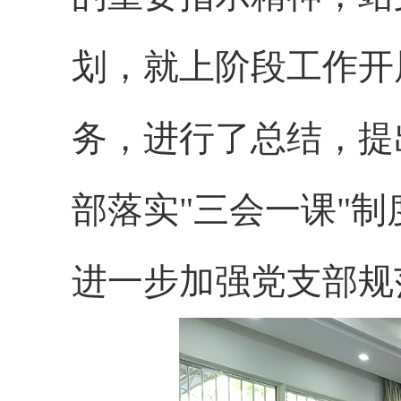
划，就上阶段工作开
务，进行了总结，提
部落实"三会一课"
进一步加强党支部规