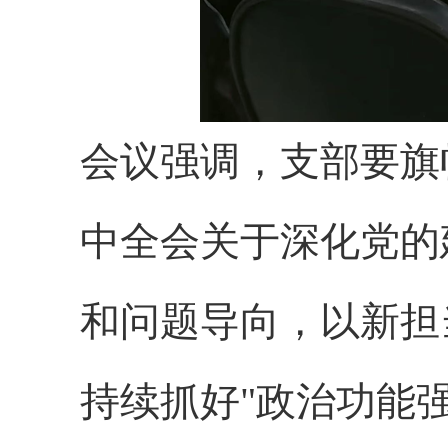
会议强调，支部要旗
中全会关于深化党的
和问题导向，以新担
持续抓好"政治功能