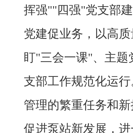
挥强""四强"党支
党建促业务，以高质
盯"三会一课"、主
支部工作规范化运行
管理的繁重任务和新
促进泵站新发展，进