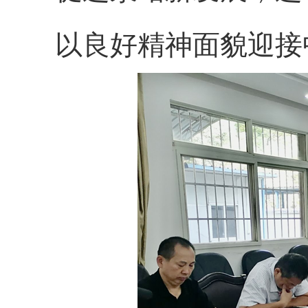
以良好精神面貌迎接