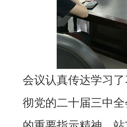
会议认真传达学习了
彻党的二十届三中全
的重要指示精神，站