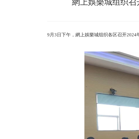
網上娛樂城组织召开
9月3日下午，網上娛樂城组织各区召开20