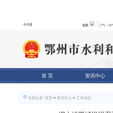
今天是
首 页
资讯中心
当前位置 :
首页
>
资讯中心
>
工作动态