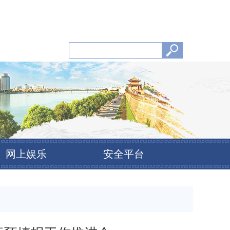
网上娱乐
安全平台