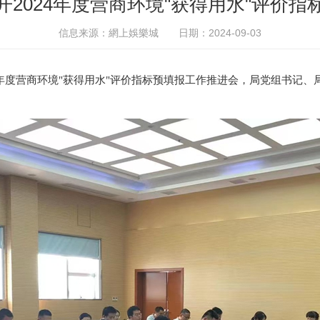
2024年度营商环境"获得用水"评价
信息来源：網上娛樂城
日期：2024-09-03
24年度营商环境"获得用水"评价指标预填报工作推进会，局党组书记