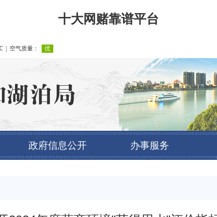
十大网赌靠谱平台
政府信息公开
办事服务