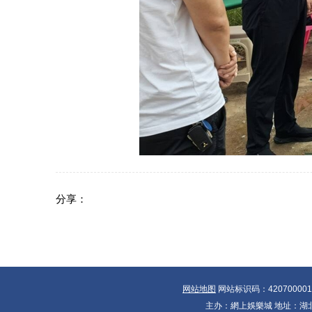
分享：
网站地图
网站标识码：42070000
主办：網上娛樂城 地址：湖北省