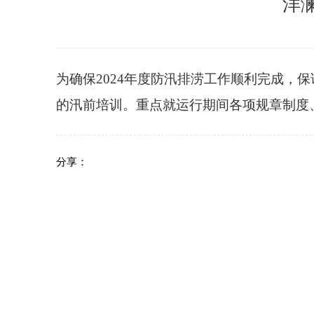
洋
为确保2024年度防汛排涝工作顺利完成，
的汛前培训。重点就运行期间各项规章制度
分享：