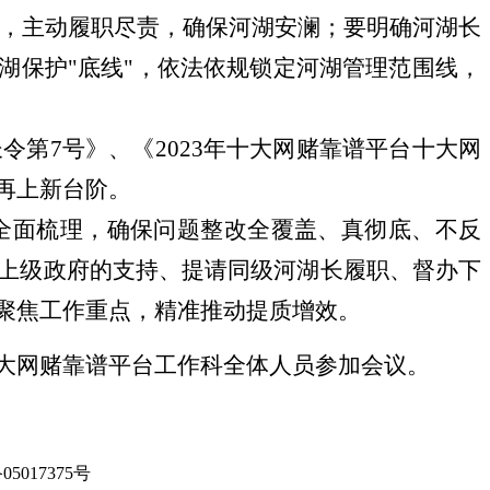
，主动履职尽责，确保河湖安澜；要明确河湖长
湖保护"底线"，依法依规锁定河湖管理范围线，
长令第
7
号》、《
2023
年十大网赌靠谱平台十大网
再上新台阶。
全面梳理，确保问题整改全覆盖、真彻底、不反
上级政府的支持、提请同级河湖长履职、督办下
聚焦工作重点，精准推动提质增效。
大网赌靠谱平台工作科全体人员参加会议。
05017375号