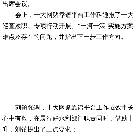
出席会议。
会上，十大网赌靠谱平台工作科通报了十
巡查履职、专项行动开展、"一河一策"实施方
难点及存在的问题，并指出下一步工作方向。
刘镇强调，十大网赌靠谱平台工作成效事
心中有数，在履行好水利部门职责同时，借助
升，刘镇提出了三点要求：