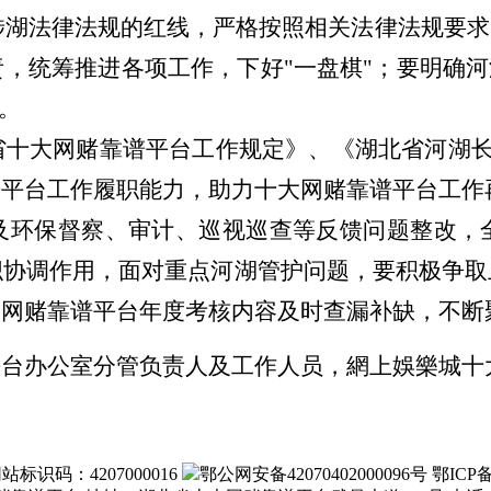
涉湖法律法规的红线，严格按照相关法律法规要求
，统筹推进各项工作，下好"一盘棋"；要明确河
。
省十大网赌靠谱平台工作规定》、《湖北省河湖
谱平台工作履职能力，助力十大网赌靠谱平台工作
及环保督察、审计、巡视巡查等反馈问题整改，
织协调作用，面对重点河湖管护问题，要积极争取
大网赌靠谱平台年度考核内容及时查漏补缺，不断
平台办公室分管负责人及工作人员，網上娛樂城十
站标识码：4207000016
鄂公网安备42070402000096号 鄂ICP备