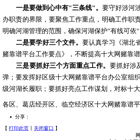
一是要做到心中有"三条线"。
要守好涉河
办职责的界限，要聚焦工作重点，明确工作职责
明确河湖管理的范围，确保河湖保护"有线可依"
二是要学好三个文件。
要认真学习《湖北
赌靠谱平台工作要点》，不断提高十大网赌靠
三是要抓好三个方面重点工作。
要抓好涉
弹；要发挥好区级十大网赌靠谱平台办公室组
级河湖长履职；要抓好亮点工作谋划，对标十
各区、葛店经开区、临空经济区十大网赌靠谱
分享：
【
打印此页
丨
关闭窗口
】
网站地图
网