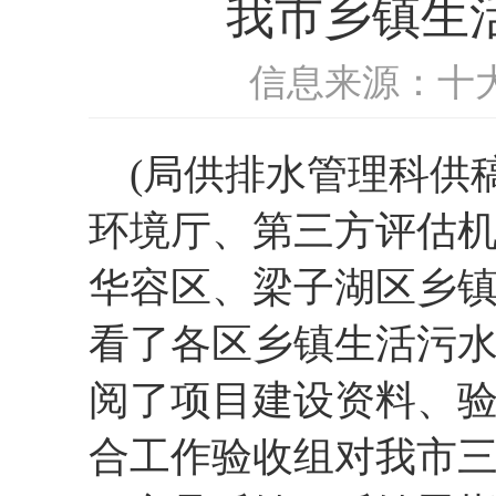
我市乡镇生
信息来源：十
(局供排水管理科供稿
环境厅、第三方评估
华容区、梁子湖区乡
看了各区乡镇生活污
阅了项目建设资料、
合工作验收组对我市