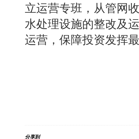
立运营专班，从管网
水处理设施的整改及
运营，保障投资发挥
分享到