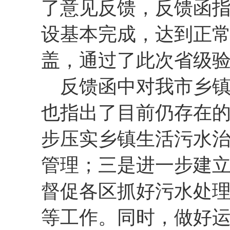
了意见反馈，反馈函
设基本完成，达到正
盖，通过了此次省级
反馈函中对我市乡
也指出了目前仍存在
步压实乡镇生活污水
管理；三是进一步建
督促各区抓好污水处
等工作。同时，做好