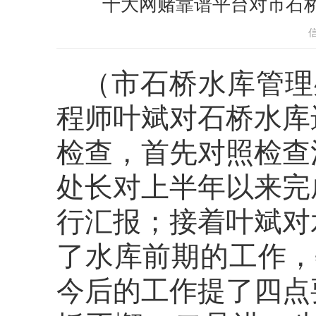
十大网赌靠谱平台对市石
（市石桥水库管理
程师叶斌对石桥水库
检查，首先对照检查
处长对上半年以来完
行汇报；接着叶斌对
了水库前期的工作，
今后的工作提了四点