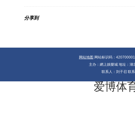
分享到
网站地图
网站标识码：42070000
主办：網上娛樂城 地址：湖北省
联系人：刘子召 联系电
爱博体育