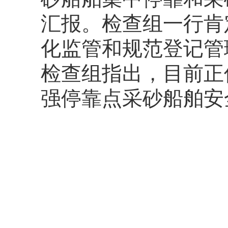
汇报
。
检查组一行肯
化监管和规范登记管
检查组指出，目前正
强停靠点
采
砂船舶安