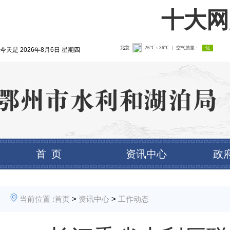
十大网
今天是
2026年8月6日 星期四
首 页
资讯中心
政
当前位置 :
首页
>
资讯中心
>
工作动态