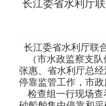
长江委省水利厅联
长江委省水利厅联
（市水政监察支队
张惠、省水利厅总经
停靠监管工作，市政
检查组一行现场查
砂船
舶
集中停靠和采