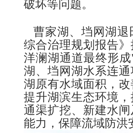
破坏等问题。
曹家湖、垱网湖退
综合治理规划报告》
洋澜湖通道最终形成
湖、垱网湖水系连通
湖原有水域面积，改
提升湖滨生态环境，
通渠扩挖、新建水闸
能力，保障流域防洪