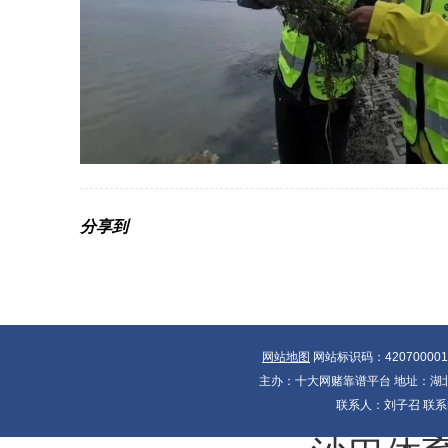
分享到
网站地图
网站标识码：42070000
主办：十大网赌靠谱平台 地址：湖北省
联系人：刘子召 联系电