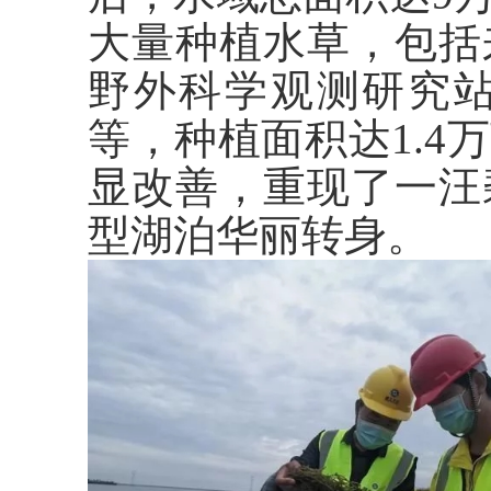
大量种植水草，包括
野外科学观测研究
等，种植面积达1.
显改善，重现了一汪
型湖泊华丽转身。