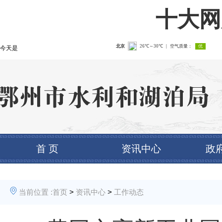
十大网
今天是
首 页
资讯中心
政
当前位置 :
首页
>
资讯中心
>
工作动态