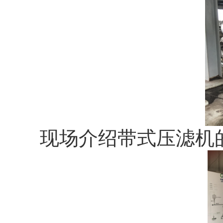
现场介绍带式压滤机