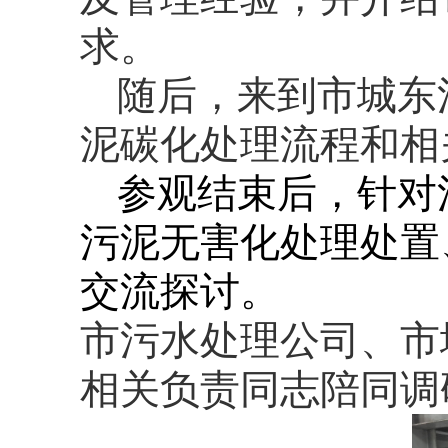
求。
随后，来到市城东
泥碳化处理流程和相
参观结束后，针对
污泥无害化处理处置
交流探讨。
市污水处理公司、市
相关负责同志陪同调