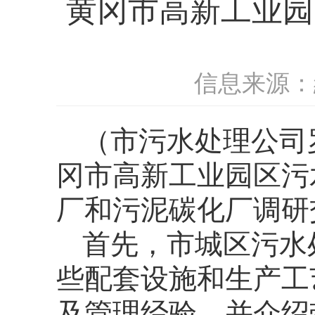
黄冈市高新工业园
信息来源：
（市污水处理公司
冈市高新工业园区污
厂和污泥碳化厂调研
首先，市城区污水
些配套设施和生产工
及管理经验，并介绍