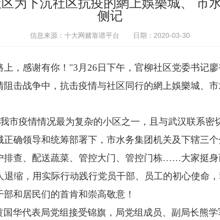
社区为下沉社区抗疫的網上娛樂城、 市
侧记
信息来源：十大网赌靠谱平台
日期：2020-03-30
路上，感谢有你！"3月26日下午，官柳社区党委书记
情阻击战争中，抗击疫情与社区同行的網上娛樂城、市
，是我市疫情情况最为复杂的小区之一，且与武汉联系
城正确领导和统筹部署下，市水务集团机关及下辖三个
户排查、配送蔬菜、管控大门、管控门栋……大家挺身
个人退缩，用实际行动践行党员干部、员工的初心使命
干部和居民们的首肯和崇高敬意！
黄国华代表局党组接受锦旗，局党组成员、副局长熊学