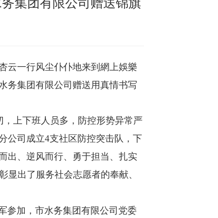
水务集团有限公司赠送锦旗
廖杏云一行风尘仆仆地来到網上娛樂
水务集团有限公司赠送用真情书写
密切，上下班人员多，防控形势异常严
分公司成立4支社区防控突击队，下
而出、逆风而行、勇于担当、扎实
，彰显出了服务社会志愿者的奉献、
军参加，市水务集团有限公司党委