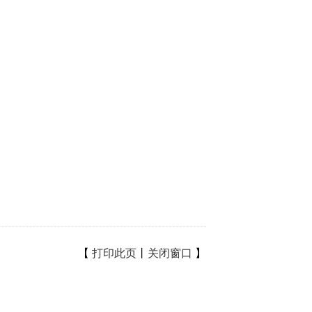
【
打印此页
丨
关闭窗口
】