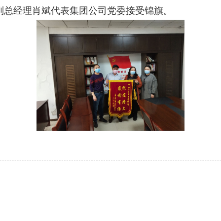
副总经理肖斌代表集团公司党委接受锦旗。