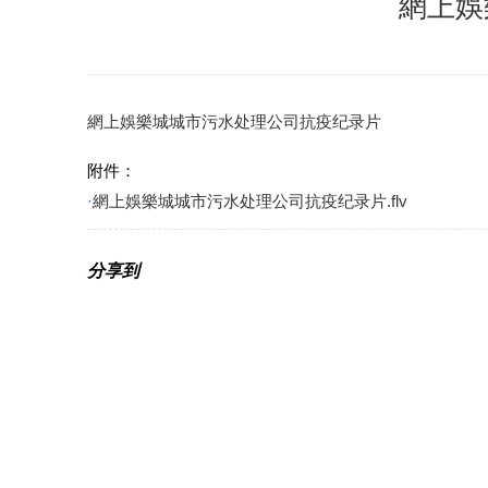
網上娛
網上娛樂城城市污水处理公司抗疫纪录片
附件：
·
網上娛樂城城市污水处理公司抗疫纪录片.flv
分享到