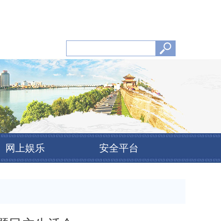
网上娱乐
安全平台