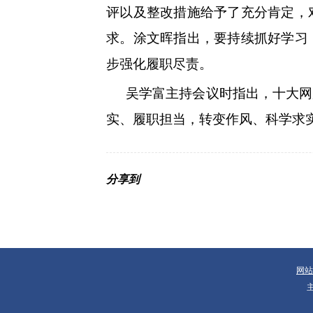
评以及整改措施给予了充分肯定，
求。涂文晖指出，要持续抓好学习
步强化履职尽责。
吴学富主持会议时指出，十大网
实、履职担当，转变作风、科学求
分享到
网站