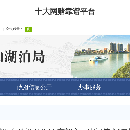
十大网赌靠谱平台
政府信息公开
办事服务