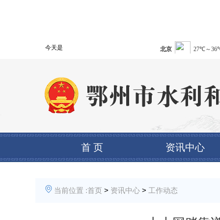
今天是
首 页
资讯中心
当前位置 :
首页
>
资讯中心
>
工作动态