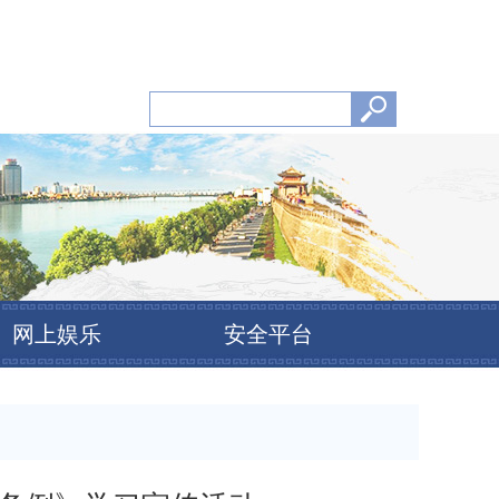
网上娱乐
安全平台