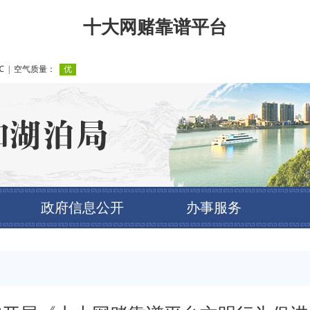
十大网赌靠谱平台
政府信息公开
办事服务