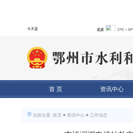
今天是
首 页
资讯中心
当前位置 :
首页
>
资讯中心
>
工作动态