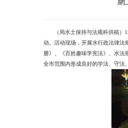
網
（局水土保持与法规科供稿）
动。活动现场，开展水行政法律法
册》、《百姓趣味学宪法》、水法
全市范围内形成良好的学法、守法