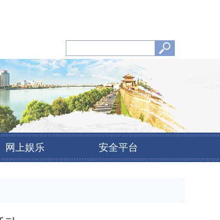
网上娱乐
安全平台