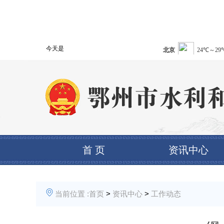
今天是
首 页
资讯中心
当前位置 :
首页
>
资讯中心
>
工作动态