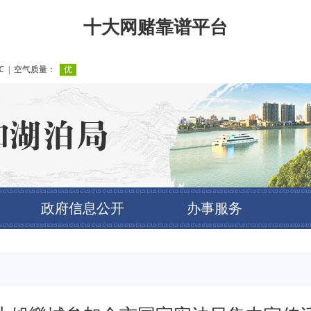
十大网赌靠谱平台
政府信息公开
办事服务