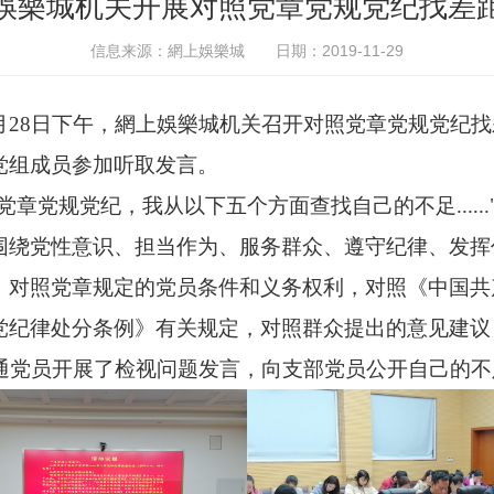
娛樂城机关开展对照党章党规党纪找差
信息来源：網上娛樂城
日期：2019-11-29
月28日下午，網上娛樂城机关召开对照党章党规党纪
党组成员参加听取发言。
章党规党纪，我从以下五个方面查找自己的不足.....
围绕党性意识、担当作为、服务群众、遵守纪律、发挥
。对照党章规定的党员条件和义务权利，对照《中国共
党纪律处分条例》有关规定，对照群众提出的意见建议
普通党员开展了检视问题发言，向支部党员公开自己的