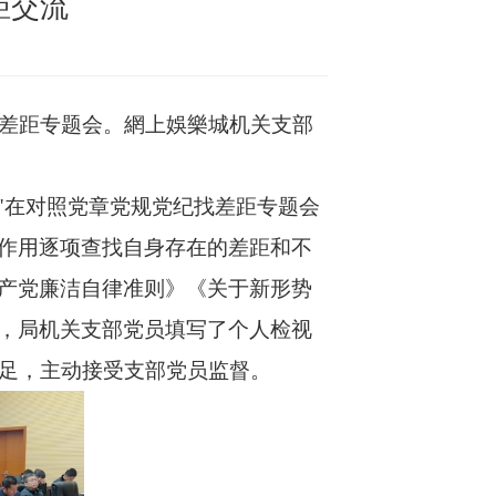
距交流
找差距专题会。網上娛樂城机关支部
."在对照党章党规党纪找差距专题会
作用逐项查找自身存在的差距和不
产党廉洁自律准则》《关于新形势
，局机关支部党员填写了个人检视
不足，主动接受支部党员监督。