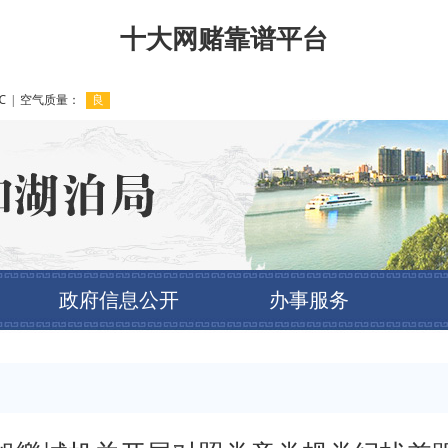
十大网赌靠谱平台
政府信息公开
办事服务