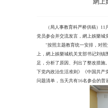
網上
（局人事教育科严桥供稿）11
党员参会并交流发言，網上娛樂城
"按照主题教育统一安排，对照党
上，網上娛樂城机关支部书记刘镇
足，分析了原因、列出了整改措施
下党内政治生活准则》《中国共产
问题清单，当天共有16名参会的