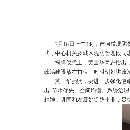
7月18日上午8时，市河道堤
式，中心机关及城区堤防管理段同
揭牌仪式上，黄国华同志指出
政治建设放在首位，时时刻刻讲政
黄国华强调，要进一步强化使
出
"节水优先、空间均衡、系统治理
精神，巩固和发展好堤防事业，贯