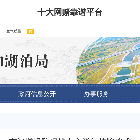
十大网赌靠谱平台
政府信息公开
办事服务