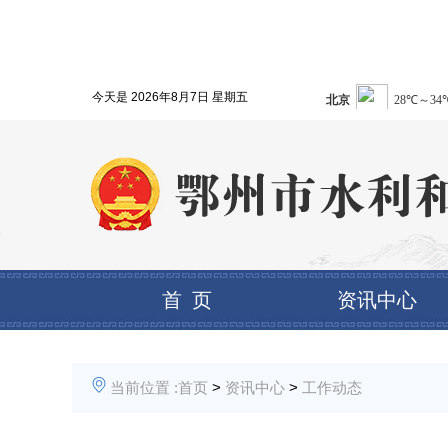
今天是
2026年8月7日 星期五
首 页
资讯中心
当前位置 :
首页
>
资讯中心
>
工作动态