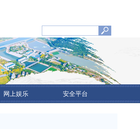
网上娱乐
安全平台