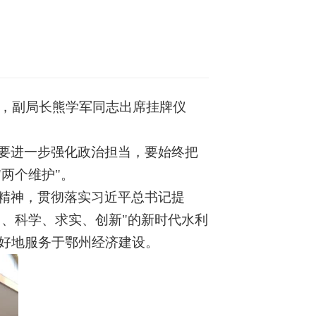
华，副局长熊学军同志出席挂牌仪
要进一步强化政治担当，要始终把
"两个维护"。
精神，贯彻落实习近平总书记提
当、科学、求实、创新"的新时代水利
好地服务于鄂州经济建设。