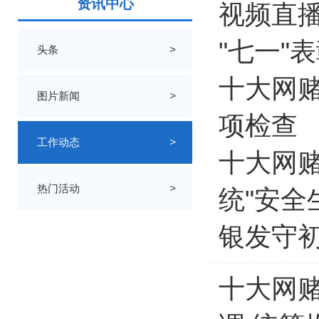
资讯中心
视频直
"七一"
头条
>
十大网
图片新闻
>
项检查
工作动态
>
十大网赌
热门活动
>
统"安全
银发守初
十大网