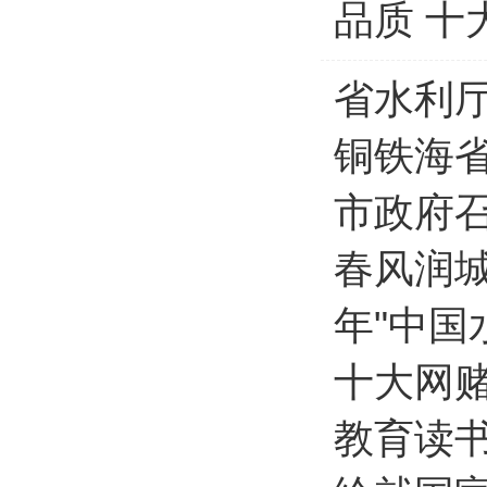
品质 
省水利
铜铁海
市政府
春风润城
年"中国
十大网
教育读