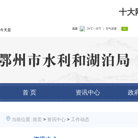
十大
今天是
首 页
资讯中心
政
当前位置 :
首页
>
资讯中心
>
工作动态