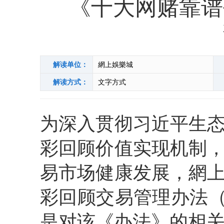
《十大网赌靠谱
解读单位：
網上娛樂城
解读方式：
文字方式
为深入贯彻习近平生
彩回顾价值实现机制
易市场健康发展，網
彩回顾交易管理办法（
是对该《办法》的相