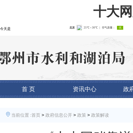
十大网
今天是
首 页
资讯中心
政
当前位置 :
首页
>
政府信息公开
>
政策
>
政策解读