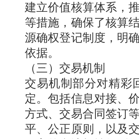
建立价值核算体系，
等措施，确保了核算
源确权登记制度，明
依据。
（三）交易机制
交易机制部分对精彩
定。包括信息对接、
方式、交易合同签订
平、公正原则，以及