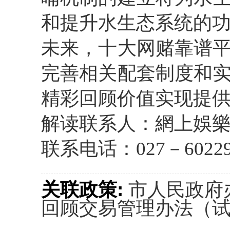
和提升水生态系统的
未来，十大网赌靠谱
完善相关配套制度和
精彩回顾价值实现提
解读联系人：網上娛
联系电话：027－60229
关联政策:
市人民政府
回顾交易管理办法（