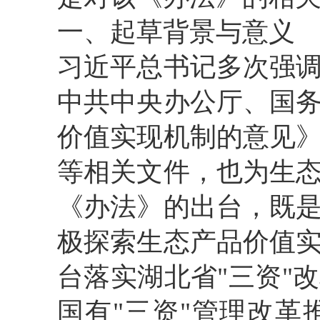
一、起草背景与意义
习近平总书记多次强
中共中央办公厅、国
价值实现机制的意见
等相关文件，也为生
《办法》的出台，既
极探索生态产品价值
台落实湖北省"三资"
国有"三资"管理改