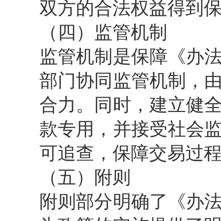
双方的合法权益得到
（四）监管机制
监管机制是保障《办
部门协同监管机制，
合力。同时，建立健
款专用，并接受社会
可追查，保障交易过
（五）附则
附则部分明确了《办