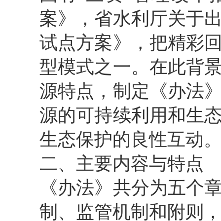
案》，省水利厅关于
试点方案》，把精彩
型模式之一。在此背
源特点，制定《办法
源的可持续利用和生
生态保护的良性互动
二、主要内容与特点
《办法》共分为五个
制、监管机制和附则