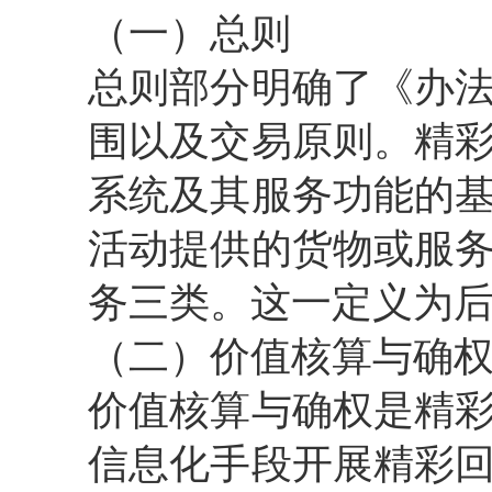
（一）总则
总则部分明确了《办
围以及交易原则。精
系统及其服务功能的
活动提供的货物或服
务三类。这一定义为
（二）价值核算与确
价值核算与确权是精
信息化手段开展精彩