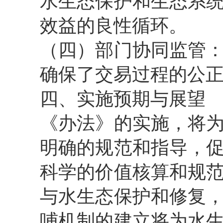
水生态保护和生态系
效益的良性循环。
（四）部门协同监管
确保了交易过程的公
四、实施预期与展望
《办法》的实施，将
明确的规范和指导，
科学的价值核算和规
与水生态保护和修复
哺机制的建立将为水