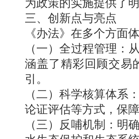
为政策的实施提供了
三、创新点与亮点
《办法》在多个方面
（一）全过程管理：
涵盖了精彩回顾交易
引。
（二）科学核算体系
论证评估等方式，保
（三）反哺机制：明