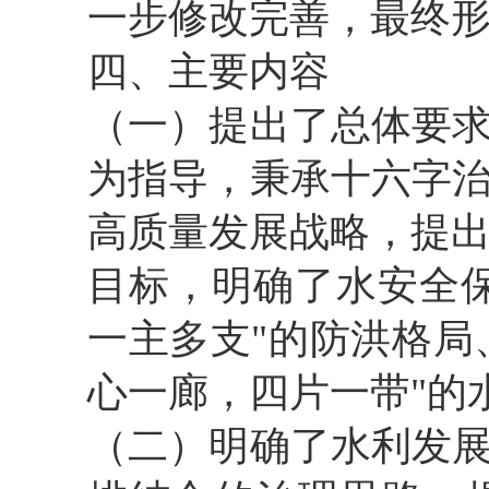
一步修改完善，最终
四、主要内容
（一）提出了总体要
为指导，秉承十六字
高质量发展战略，提出了
目标，明确了水安全
一主多支"的防洪格局
心一廊，四片一带"的
（二）明确了水利发