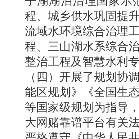
子湖湖泊治理国家示
程、城乡供水巩固提
流域水环境综合治理
程、三山湖水系综合
整治工程及智慧水利
（四）开展了规划协
能区规划》《全国生
等国家级规划为指导
大网赌靠谱平台有关
严格遵守《中华人民