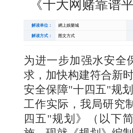
《十大网赌靠谱平
解读单位：
網上娛樂城
解读方式：
图文方式
为进一步加强水安全
求，加快构建符合新
安全保障"十四五"规
工作实际，我局研究
四五"规划》（以下