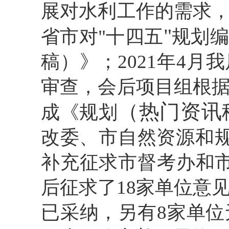
展对水利工作的需求
"
省市对"十四五
规划编
稿）》；2021年4
审查，会后项目组根
（热门资讯
成《规划
改委、市自然资源和规
补充征求市督考办和
后征求了18家单位意
已采纳，另有8家单