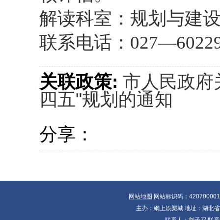
解读科室：规划与建
联系电话：027—60229
关联政策:
市人民政府
四五"规划的通知
分享：
网站地图
网站标识码：42070000
主办：網上娛樂城 地址：湖北省十大