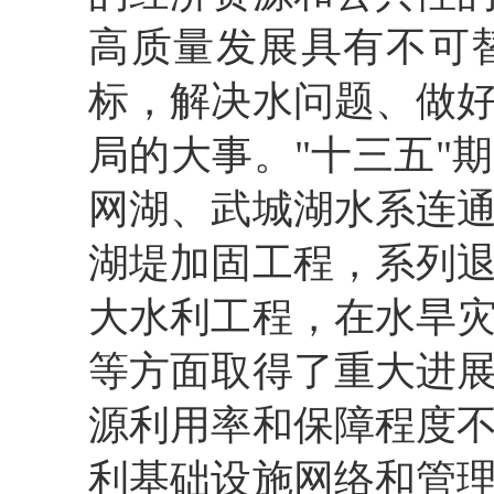
高质量发展具有不可
标，解决水问题、做
局的大事。"十三五"
网湖、武城湖水系连
湖堤加固工程，系列
大水利工程，在水旱
等方面取得了重大进
源利用率和保障程度
利基础设施网络和管