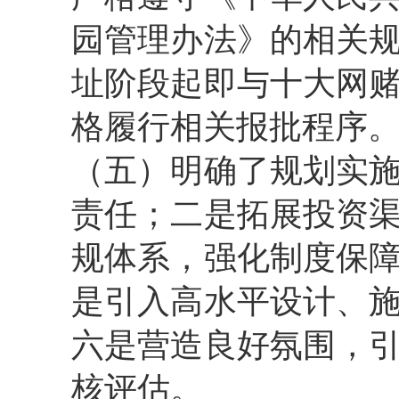
园管理办法》的相关
址阶段起即与十大网
格履行相关报批程序
（五）明确了规划实
责任；二是拓展投资
规体系，强化制度保
是引入高水平设计、
六是营造良好氛围，
核评估。