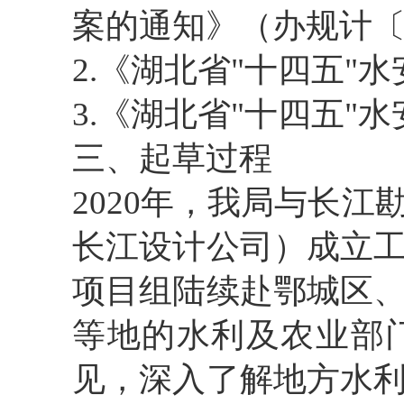
案的通知》（办规计〔2
2.《湖北省"十四五"
3.《湖北省"十四五"
三、起草过程
2020年，我局与长
长江设计公司）成立
项目组陆续赴鄂城区
等地的水利及农业部
见，深入了解地方水