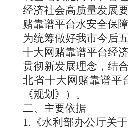
经济社会高质量发展
赌靠谱平台水安全保
为统筹做好我市今后
十大网赌靠谱平台经
贯彻新发展理念，结
北省十大网赌靠谱平
《规划》）。
二、主要依据
1.《水利部办公厅关