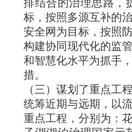
排结合的治理思路，
标，按照多源互补的治
安全网为目标，按照防
构建协同现代化的监
和智慧化水平为抓手，
措。
（三）谋划了重点工
统筹近期与远期，以流
重点工程，分别为：