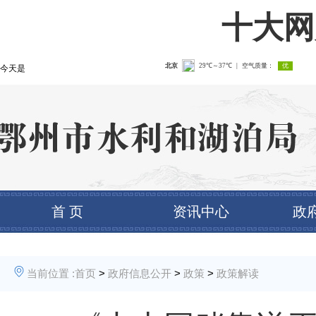
十大网
今天是
首 页
资讯中心
政
当前位置 :
首页
>
政府信息公开
>
政策
>
政策解读