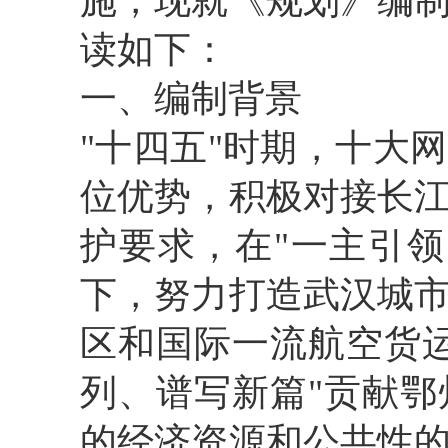
施，现就《规划》编
读如下：
一、编制背景
"十四五"时期，十大
位优势，积极对接长
护要求，在"一主引
下，努力打造武汉城
区和国际一流航空货
列、谱写新篇"贡献
的经济资源和公共性