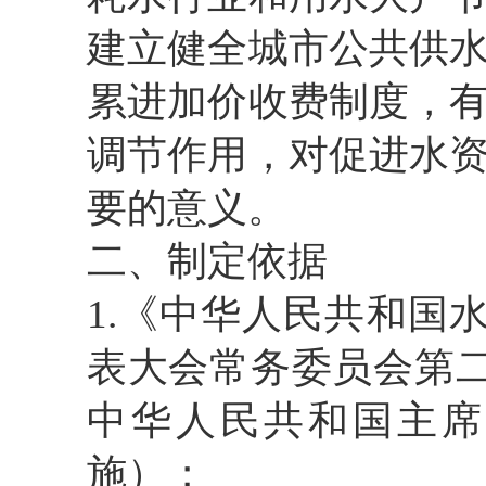
建立健全城市公共供
累进加价收费制度，
调节作用，对促进水
要的意义。
二、制定依据
1.
《中华人民共和国
表大会常务委员会第二
中华人民共和国主席令
施）；