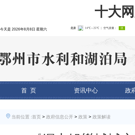
十大网
今天是
2026年8月8日 星期六
首 页
资讯中心
政
当前位置 :
首页
>
政府信息公开
>
政策
>
政策解读