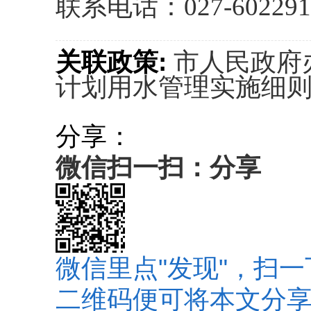
联系电话：027-602291
关联政策:
市人民政府
计划用水管理实施细
分享：
微信扫一扫：分享
微信里点"发现"，扫一
二维码便可将本文分