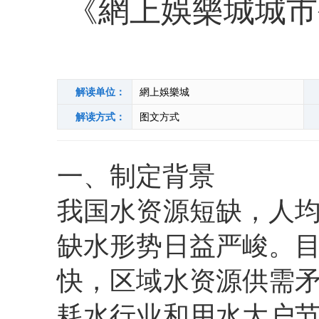
《網上娛樂城城市
解读单位：
網上娛樂城
解读方式：
图文方式
一、
制定
背景
我国水资源短缺，人
缺水形势日益严峻。
快，区域水资源供需
耗水行业和用水大户