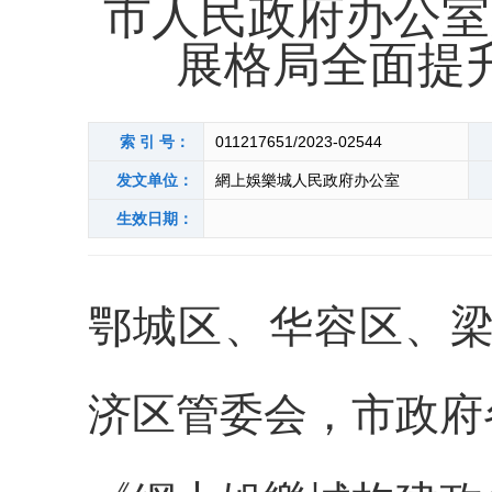
市人民政府办公室
展格局全面提
索 引 号：
011217651/2023-02544
发文单位：
網上娛樂城人民政府办公室
生效日期：
鄂城区、华容区、梁
济区管委会，市政府