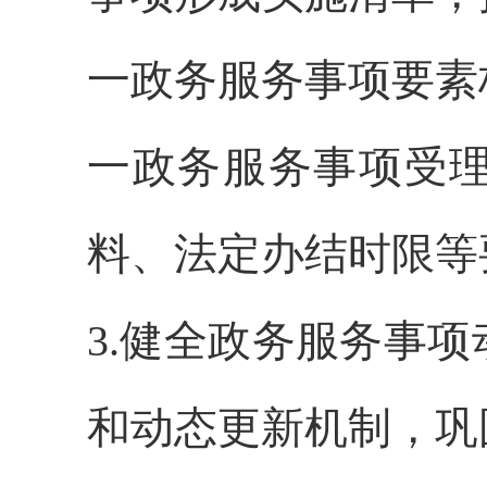
一政务服务事项要素
一政务服务事项受
料、法定办结时限等
3.健全政务服务事
和动态更新机制，巩