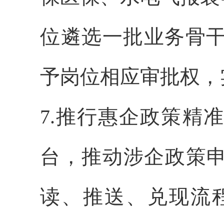
位遴选一批业务骨干
予岗位相应审批权，
7.推行惠企政策精
台，推动涉企政策
读、推送、兑现流程