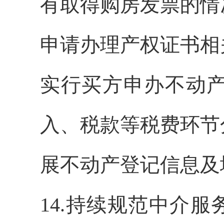
有取得购房发票的情
申请办理产权证书相
实行买方申办不动
入、税款等税费环节
展不动产登记信息及
14.持续规范中介