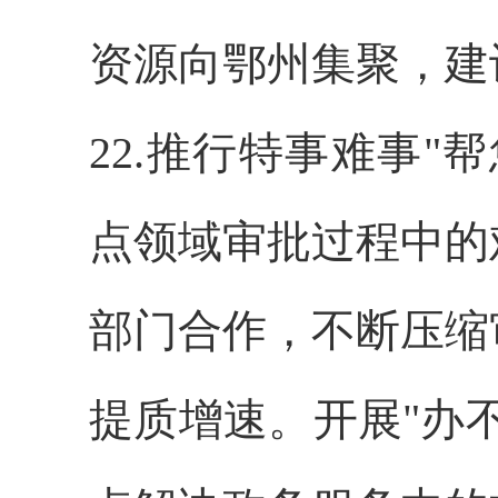
资源向鄂州集聚，建
22.推行特事难事
点领域审批过程中的
部门合作，不断压缩
提质增速。开展"办