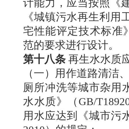
计能力，应当按照《
《城镇污水再生利用工程设
宅性能评定技术标准》（G
范的要求进行设计。
第十八条
再生水水质
（一）用作道路清洁
厕所冲洗等城市杂用
水水质》（
GB/T1
用水应达到《城市污水再