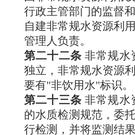
行政主管部门的监督
自建非常规水资源利
管理人负责。
第二十二条
非常规水
独立，非常规水资源
要有
"非饮用水"标识。
第二十三条
非常规水
的水质检测规范，委
行检测，并将监测结