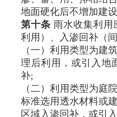
地面硬化后不增加建
第十条
雨水收集利用
利用）、入渗回补（
（一）利用类型为建
理后利用，或引入地
补
;
（二）利用类型为庭
标准选用透水材料或
区域入渗回补，或引