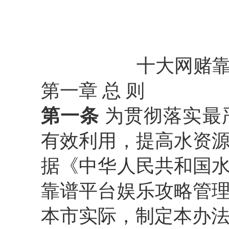
十大网赌
第一章
总
则
第一条
为贯彻落实最
有效利用，提高水资
据《中华人民共和国
靠谱平台娱乐攻略管
本市实际，制定本办