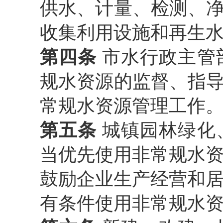
供水、计量、检测、
收集利用设施和再生
第四条
市水行政主管
规水资源的监督、指
常规水资源管理工作
第五条
城镇园林绿化
当优先使用非常规水
鼓励企业生产经营和
有条件使用非常规水