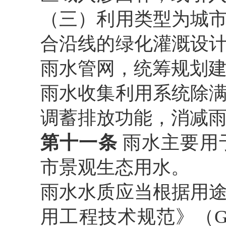
（三）利用类型为城
合沿线的绿化灌溉设
雨水管网，统筹规划
雨水收集利用系统除
调蓄排放功能，消减
第十一条
雨水主要用
市景观生态用水。
雨水水质应当根据用
用工程技术规范》（