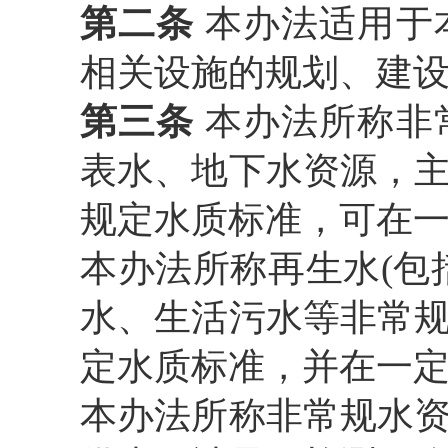
第二条
本办法适用于
相关设施的规划、建
第三条
本办法所称非
表水、地下水资源，
规定水质标准，可在
本办法所称再生水
(
水、生活污水等非常
定水质标准，并在一
本办法所称非常规水