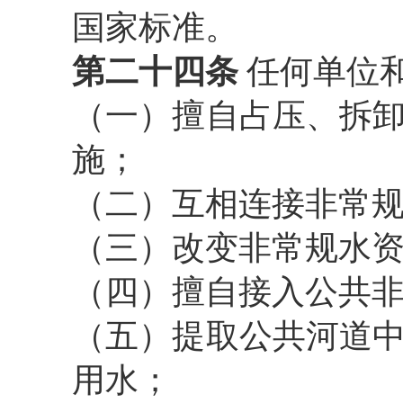
国家标准。
第二十四条
任何单位
（一）擅自占压、拆
施；
（二）互相连接非常
（三）改变非常规水
（四）擅自接入公共
（五）提
取公共河道
用水；