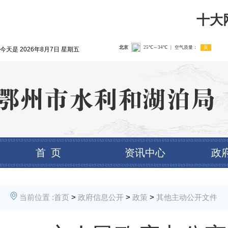
十大
今天是
2026年8月7日 星期五
首 页
资讯中心
政
当前位置 :
首页
>
政府信息公开
>
政策
>
其他主动公开文件