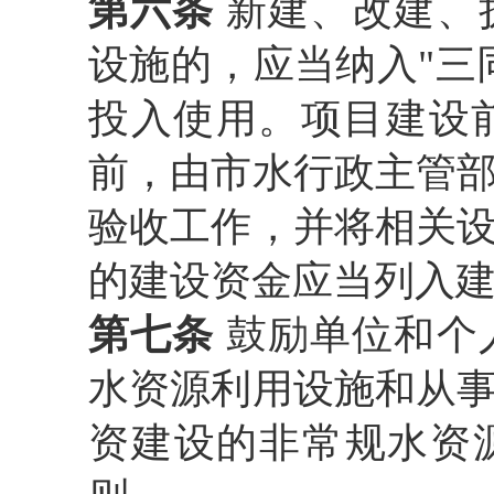
第六条
新建、改建、
设施的，应当纳入
"
投入使用。项目建设
前，由市水行政主管
验收工作，并将相关
的建设资金应当列入
第七条
鼓励单位和个
水资源利用设施和从
资建设的非常规水资