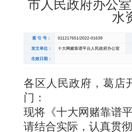
市人民政府办公室
水
索 引 号：
011217651/2022-01639
发文单位：
十大网赌靠谱平台人民政府办公室
生效日期：
各区人民政府，葛店
门：
现将《十大网赌靠谱
请结合实际，认真贯