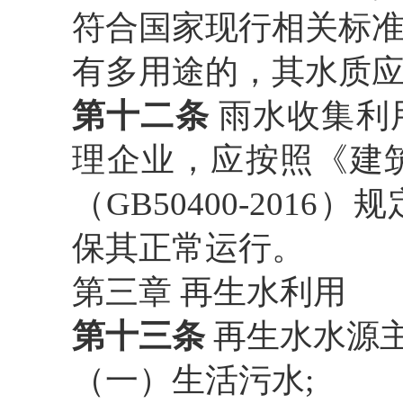
符合国家现行相关标
有多用途的，其水质
第十二条
雨水收集利
理企业，应按照《建
（
GB50400-20
保其正常运行。
第三章
再生水利用
第十三条
再生水水源
（一）生活污水
;