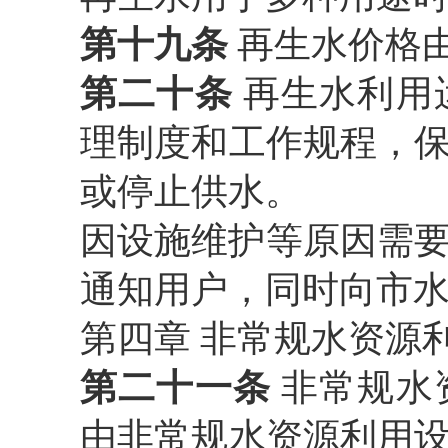
第十九条
再生水价格
第二十条
再生水利用
理制度和工作规程，
或停止供水。
因设施维护等原因需
通知用户，同时向市
第四章
非常规水资源
第二十一条
非常规水
由非常规水资源利用