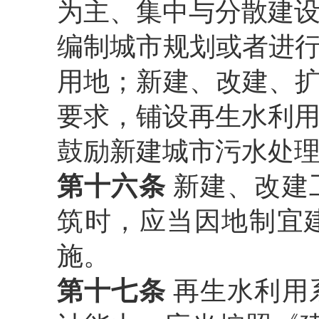
为主、集中与分散建
编制城市规划或者进
用地；新建、改建、
要求，铺设再生水利
鼓励新建城市污水处
第十六条
新建、改建
筑时，应当因地制宜
施。
第十七条
再生水利用