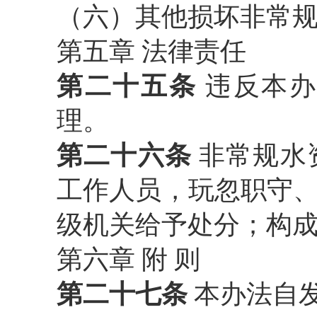
（六）其他损坏非常
第五章
法律责任
第二十五条
违反本
理。
第二十六条
非常规水
工作人员，玩忽职守
级机关给予处分；构
第六章
附
则
第二十七条
本办法自