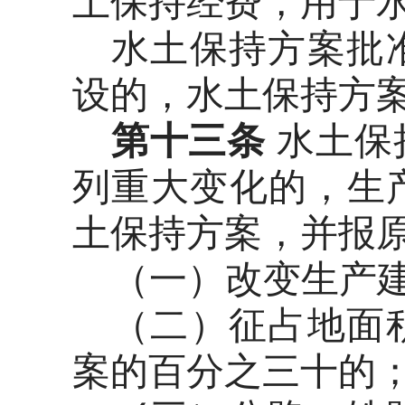
土保持经费，用于
水土保持方案批
设的，水土保持方
第十三条
水土保
列重大变化的，生
土保持方案，并报
（一）改变生产
（二）征占地面
案的百分之三十的