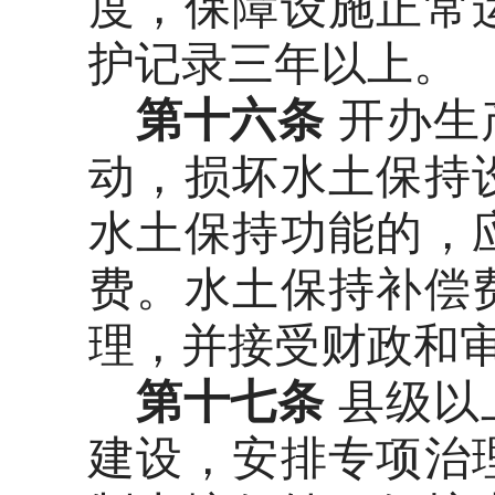
度，保障设施正常
护记录三年以上。
第十六条
开办生
动，损坏水土保持
水土保持功能的，
费。水土保持补偿
理，并接受财政和
第十七条
县级以
建设，安排专项治