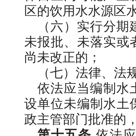
区的饮用水水源区
（六）实行分期
未报批、未落实或
尚未改正的；
（七）法律、法
依法应当编制水
设单位未编制水土
政主管部门批准的
第十五条
依法应