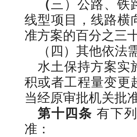
（
三）公路、铁
线型项目，线路横
准方案的百分之三
（四）其他依法
水土保持方案实
积或者工程量变更
当经原审批机关批
第十四条
有下列
准：