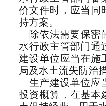
价文件时，应当同
持方案。
除依法需要保密
水行政主管部门通
建设单位应当在施
局及水土流失防治
生产建设单位应
投资概算，在基本