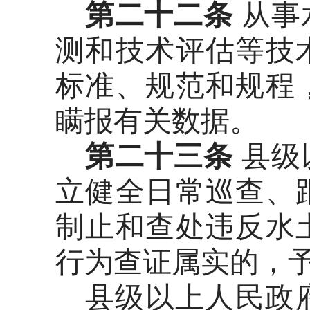
第二十二条
从事
测和技术评估等技
标准、规范和规程
瞒报有关数据。
第二十三条
县级
立健全日常巡查、
制止和查处违反水
行为查证属实的，
县级以上人民政