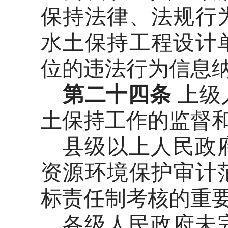
保持法律、法规行
水土保持工程设计
位的违法行为信息
第二十四条
上级
土保持工作的监督
县级以上人民政
资源环境保护审计
标责任制考核的重
各级人民政府未