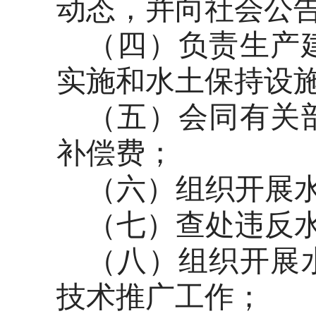
动态，并向社会公
（四）负责生产
实施和水土保持设
（五）会同有关
补偿费；
（六）组织开展
（七）查处违反
（八）组织开展
技术推广工作；