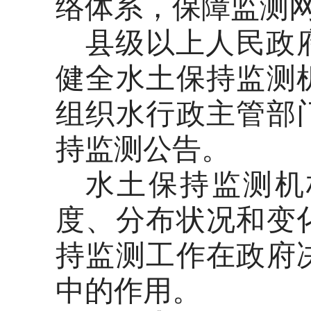
络体系，保障监测
县级以上人民政
健全水土保持监测
组织水行政主管部
持监测公告。
水土保持监测机
度、分布状况和变
持监测工作在政府
中的作用。