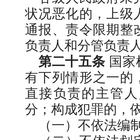
状况恶化的，上级
通报、责令限期整
负责人和分管负责
第二十五条
国家
有下列情形之一的
直接负责的主管人
分；构成犯罪的，
（一）不依法编