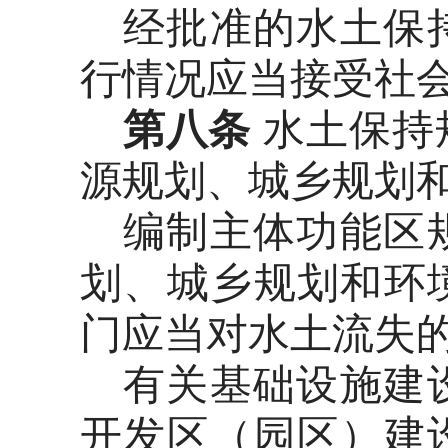
经批准的水土保
行情况应当接受社
第八条
水土保持
源规划、城乡规划
编制主体功能区
划、城乡规划和环
门应当对水土流失
有关基础设施建
开发区（园区）建