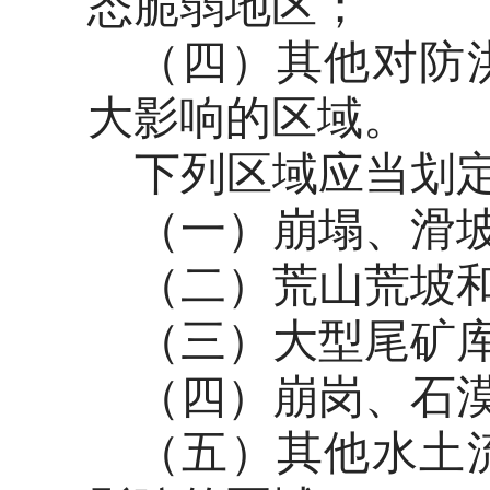
态脆弱地区；
（四）其他对防
大影响的区域。
下列区域应当划
（一）崩塌、滑
（二）荒山荒坡
（三）大型尾矿
（四）崩岗、石
（五）其他水土