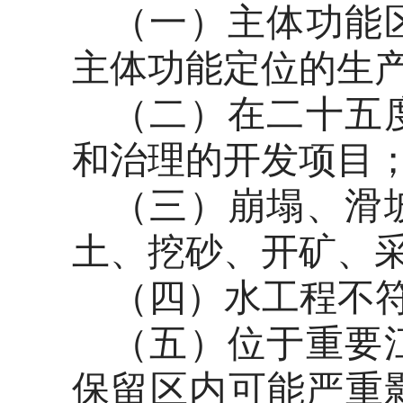
（一）主体功能
主体功能定位的生
（二）在二十五
和治理的开发项目
（三）崩塌、滑
土、挖砂、开矿、
（四）水工程不
（五）位于重要
保留区内可能严重