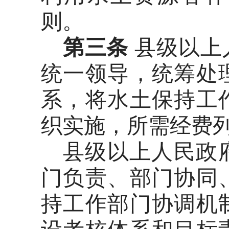
则。
第三条
县级以上
统一领导，统筹处
系，将水土保持工
织实施，所需经费
县级以上人民政
门负责、部门协同
持工作部门协调机