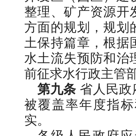
整理、矿产资源开
方面的规划，规划
土保持篇章，根据
水土流失预防和治
前征求水行政主管
第九条
省人民政
被覆盖率年度指标
实。
各级人民政府应