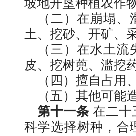
坡地开垦种植农作
（二）在崩塌、
土、挖砂、开矿、
（三）在水土流
皮、挖树蔸、滥挖
（四）擅自占用
（五）其他可能
第十一条
在二十
科学选择树种，合