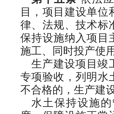
目，项目建设单位
律、法规、技术标
保持设施纳入项目
施工、同时投产使
生产建设项目竣
专项验收，列明水
不合格的，生产建
水土保持设施的