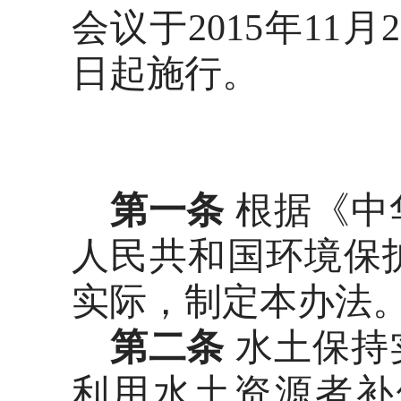
会议于2015年11
日起施行。
第一条
根据《中
人民共和国环境保
实际，制定本办法
第二条
水土保持
利用水土资源者补