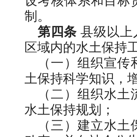
设考核体系和目标
制。
第四条
县级以上
区域内的水土保持
（一）组织宣传
土保持科学知识，
（二）组织水土
水土保持规划；
（三）建立水土