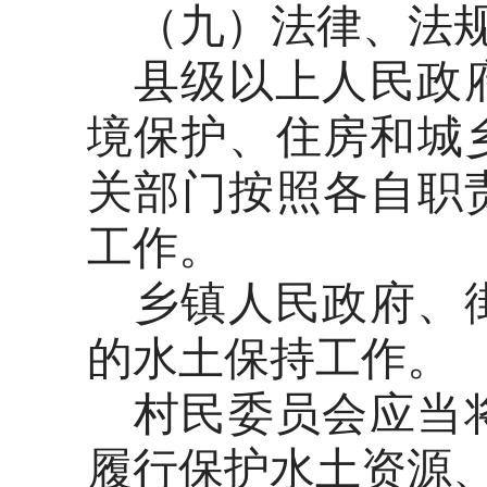
（九）法律、法
县级以上人民政
境保护、住房和城
关部门按照各自职
工作。
乡镇人民政府、
的水土保持工作。
村民委员会应当
履行保护水土资源