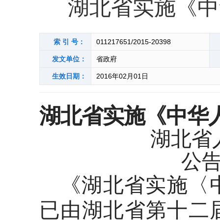
湖北省实施《中
索 引 号：
011217651/2015-20398
发文单位：
省政府
生效日期：
2016年02月01日
湖北省实施《中华
湖北省
公
《湖北省实施〈
已由湖北省第十二