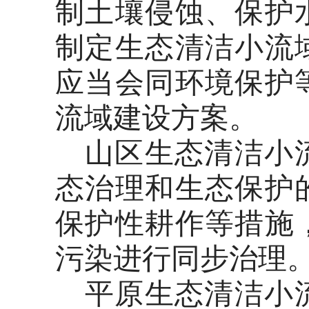
制土壤侵蚀、保护
制定生态清洁小流
应当会同环境保护
流域建设方案。
山区生态清洁小
态治理和生态保护
保护性耕作等措施
污染进行同步治理
平原生态清洁小