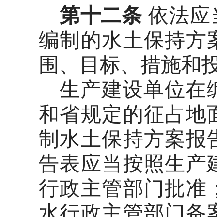
第十二条
依法应
编制的水土保持方
围、目标、措施和
生产建设单位在
和省规定的征占地
制水土保持方案报
告表应当按照生产
行政主管部门批准
水行政主管部门备