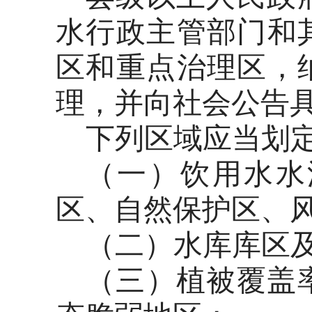
水行政主管部门和
区和重点治理区，
理，并向社会公告
下列区域应当划
（一）饮用水水
区、自然保护区、
（二）水库库区
（三）植被覆盖