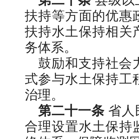
第二十条
县级以
扶持等方面的优惠
扶持水土保持相关
务体系。
鼓励和支持社会
式参与水土保持工
治理。
第二十一条
省人
合理设置水土保持