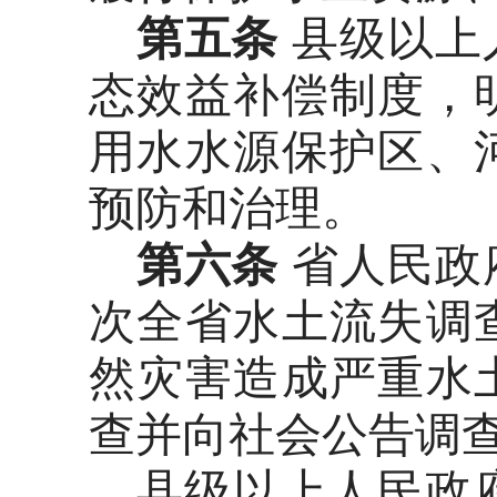
第五条
县级以上
态效益补偿制度，
用水水源保护区、
预防和治理。
第六条
省人民政
次全省水土流失调
然灾害造成严重水
查并向社会公告调
县级以上人民政