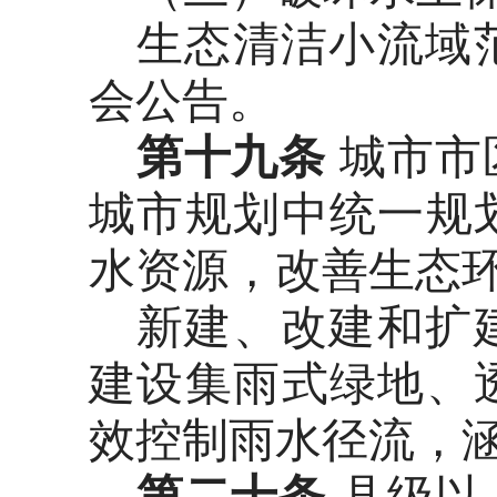
生态清洁小流域
会公告。
第十九条
城市市
城市规划中统一规
水资源，改善生态
新建、改建和扩
建设集雨式绿地、
效控制雨水径流，