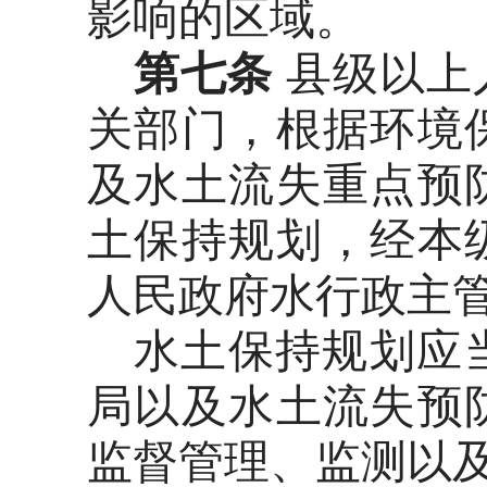
影响的区域。
第七条
县级以上
关部门，根据环境
及水土流失重点预
土保持规划，经本
人民政府水行政主
水土保持规划应
局以及水土流失预
监督管理、监测以