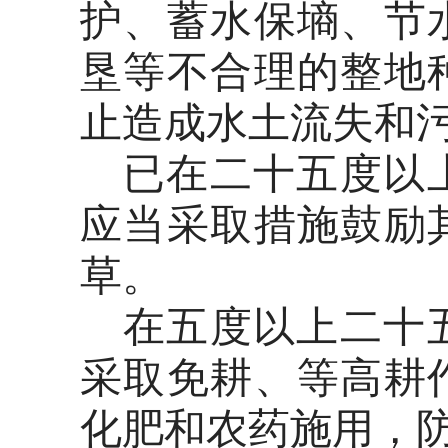
护、蓄水保墒、节
垦等不合理的整地
止造成水土流失和
已在二十五度以
应当采取措施鼓励
草。
在五度以上二十
采取免耕、等高耕
化肥和农药施用，