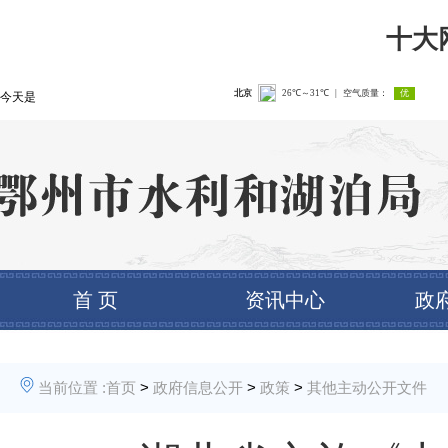
十大
今天是
首 页
资讯中心
政
当前位置 :
首页
>
政府信息公开
>
政策
>
其他主动公开文件