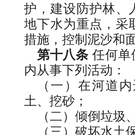
护，建设防护林、
地下水为重点，采
措施，控制泥沙和
第十八条
任何单
内从事下列活动：
（一）在河道内
土、挖砂；
（二）倾倒垃圾
（三）破坏水土