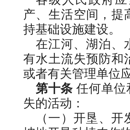
产、生活空间，提
持基础设施建设。
在江河、湖泊、
有水土流失预防和
或者有关管理单位
第十条
任何单位
失的活动：
（一）开垦、开