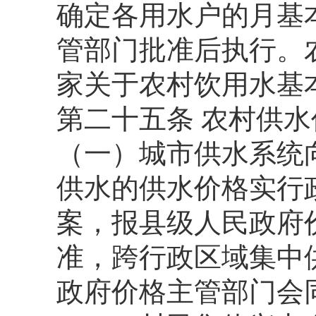
确定各用水户的月基
管部门批准后执行。
家关于农村饮用水基
第二十五条 农村供
（一）城市供水系统
供水的供水价格实行
案，报县级人民政府
准，跨行政区域集中
政府价格主管部门会