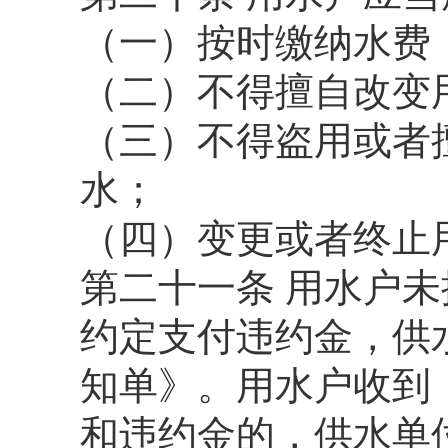
（一）按时缴纳水费
（二）不得擅自改变
（三）不得盗用或者
水；
（四）变更或者终止
第二十一条 用水户
约定支付违约金，供
知单》。用水户收到
和违约金的，供水单