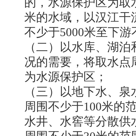
的，水源保护区为取水
米的水域，以汉江干
不少于5000米至下游
（二）以水库、湖泊
况的需要，将取水点
为水源保护区；
（三）以地下水、泉
周围不少于100米的
水井、水窖等分散供