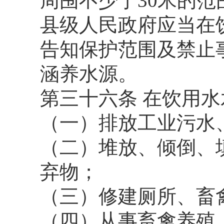
周围不少于30米的范
县级人民政府应当在
告知保护范围及禁止
涵养水源。
第三十六条 在饮用
（一）排放工业污水
（二）堆放、倾倒、
弃物；
（三）修建厕所、畜
（四）从事畜禽养殖