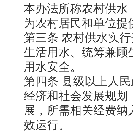
本办法所称农村供水
为农村居民和单位提
第三条 农村供水实
生活用水、统筹兼顾
用水安全。
第四条 县级以上人
经济和社会发展规划
展，所需相关经费纳
效运行。