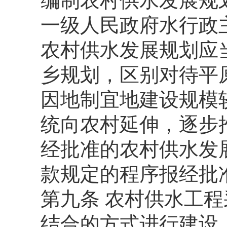
编制农村供水发展规
一级人民政府水行政
农村供水发展规划应
乡规划，区别对待平
因地制宜地建设规模
统向农村延伸，逐步
经批准的农村供水发
款规定的程序报经批
第九条 农村供水工
结合的方式进行建设