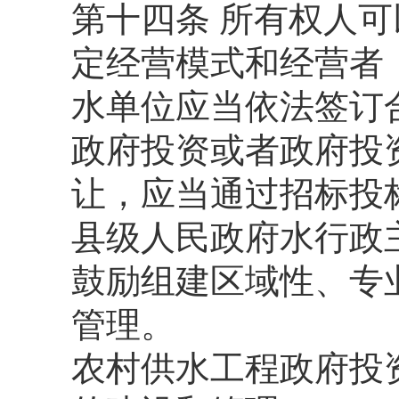
第十四条 所有权人
定经营模式和经营者
水单位应当依法签订
政府投资或者政府投
让，应当通过招标投
县级人民政府水行政
鼓励组建区域性、专
管理。
农村供水工程政府投