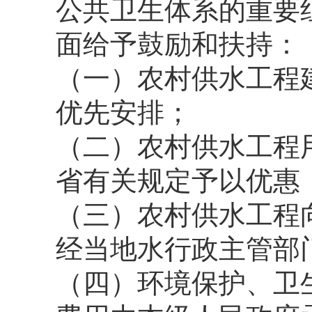
公共卫生体系的重要
面给予鼓励和扶持：
（一）农村供水工程
优先安排；
（二）农村供水工程
省有关规定予以优惠
（三）农村供水工程
经当地水行政主管部
（四）环境保护、卫