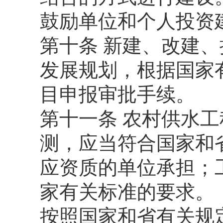
鼓励单位和个人投资
第十条 新建、改建
发展规划，根据国家
目申报审批手续。
第十一条 农村供水
测，应当符合国家和
应资质的单位承担；
家有关标准的要求。
按照国家和省有关规