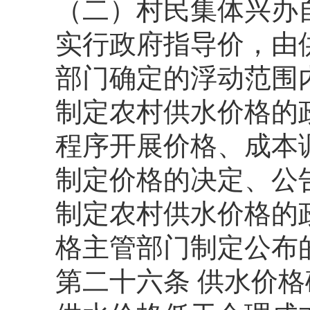
（二）村民集体兴办
实行政府指导价，由
部门确定的浮动范围
制定农村供水价格的
程序开展价格、成本
制定价格的决定、公
制定农村供水价格的
格主管部门制定公布
第二十六条 供水价