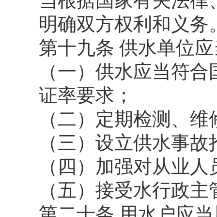
当根据国家有关法律
明确双方权利和义务
第十九条 供水单位
（一）供水应当符合
证率要求；
（二）定期检测、维
（三）设立供水事故
（四）加强对从业人
（五）接受水行政主
第二十条 用水户应