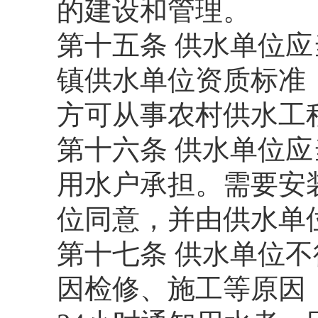
的建设和管理。
第十五条 供水单位
镇供水单位资质标准
方可从事农村供水工
第十六条 供水单位
用水户承担。需要安
位同意，并由供水单
第十七条 供水单位
因检修、施工等原因