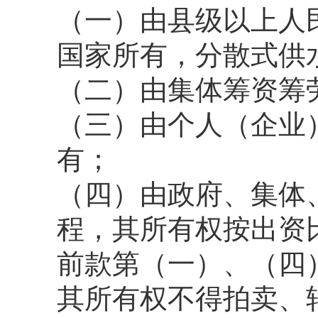
（一）由县级以上人
国家所有，分散式供
（二）由集体筹资筹
（三）由个人（企业
有；
（四）由政府、集体
程，其所有权按出资
前款第（一）、（四
其所有权不得拍卖、