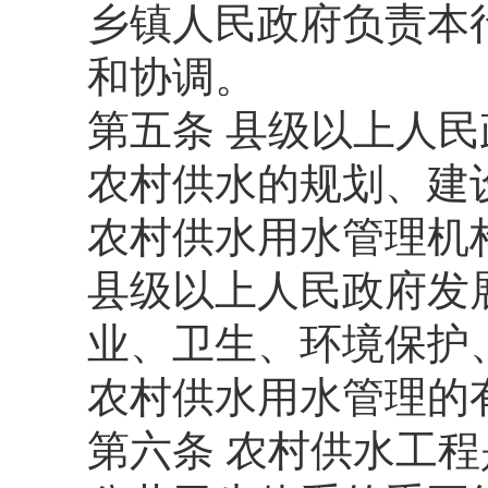
乡镇人民政府负责本
和协调。
第五条 县级以上人
农村供水的规划、建
农村供水用水管理机
县级以上人民政府发
业、卫生、环境保护
农村供水用水管理的
第六条 农村供水工