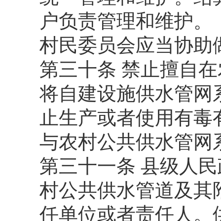
户负责管理和维护。
村民委员会应当协助
第三十条 禁止擅自
将自建设施供水管网
止生产或者使用有毒
与农村公共供水管网
第三十一条 县级人
村公共供水管道及其
任单位或者责任人。