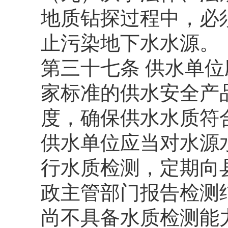
地质钻探过程中，必
止污染地下水水源。
第三十七条 供水单
家标准的供水安全产
度，确保供水水质符
供水单位应当对水源
行水质检测，定期向
政主管部门报告检测
尚不具备水质检测能