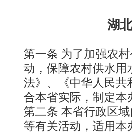
湖
第一条 为了加强农
动，保障农村供水用
法》、《中华人民共
合本省实际，制定本
第二条 本省行政区
等有关活动，适用本