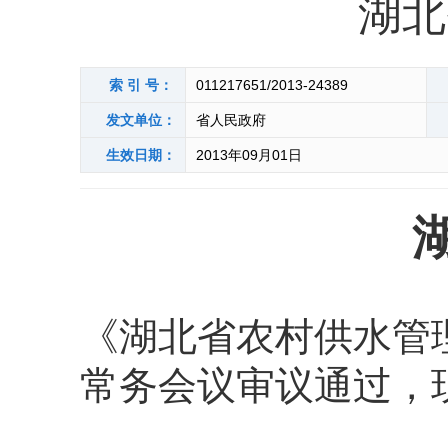
湖北
索 引 号：
011217651/2013-24389
发文单位：
省人民政府
生效日期：
2013年09月01日
《湖北省农村供水管理
常务会议审议通过，现