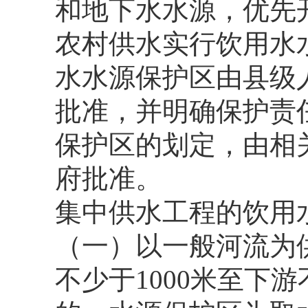
和地下水水源，优先
农村供水实行饮用水
水水源保护区由县级
批准，并明确保护责
保护区的划定，由相
府批准。
集中供水工程的饮用
（一）以一般河流为
不少于1000米至下