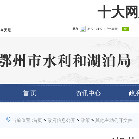
十大网
今天是
首 页
资讯中心
政
当前位置 :
首页
>
政府信息公开
>
政策
>
其他主动公开文件