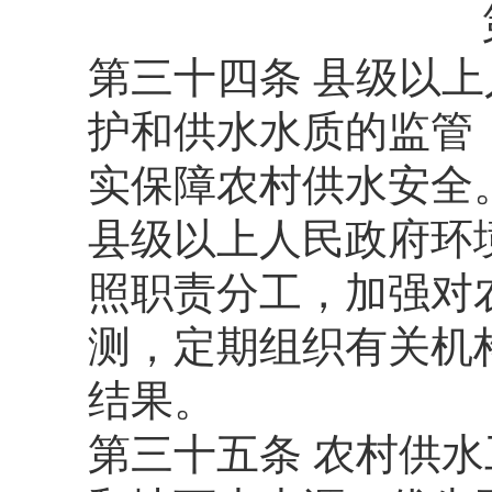
第三十四条 县级以
护和供水水质的监管
实保障农村供水安全
县级以上人民政府环
照职责分工，加强对
测，定期组织有关机
结果。
第三十五条 农村供