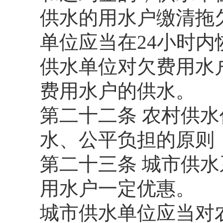
供水的用水户缴清拖
单位应当在24小时内
供水单位对欠费用水
费用水户的供水。
第二十二条 农村供
水、公平负担的原则
第二十三条 城市供
用水户一定优惠。
城市供水单位应当对