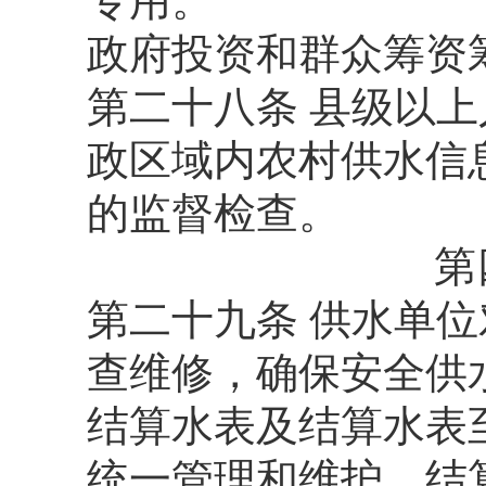
专用。
政府投资和群众筹资
第二十八条 县级以
政区域内农村供水信
的监督检查。
第
第二十九条 供水单
查维修，确保安全供
结算水表及结算水表
统一管理和维护。结