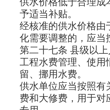
供水价格低于合理成
予适当补贴。
经核准的供水价格由
化需要调整的，应当
第二十七条 县级以
工程水费管理、使用
留、挪用水费。
供水单位应当按照有
费和大修费，用于对