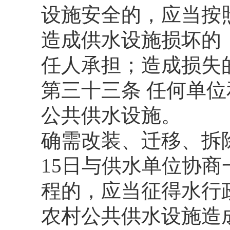
设施安全的，应当按
造成供水设施损坏的
任人承担；造成损失
第三十三条 任何单
公共供水设施。
确需改装、迁移、拆
15日与供水单位协
程的，应当征得水行
农村公共供水设施造