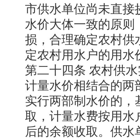
市供水单位尚未直接
水价大体一致的原则
损，合理确定农村供
定农村用水户的用水
第二十四条 农村供
计量水价相结合的两
实行两部制水价的，
取，计量水费按用水
后的余额收取。供水