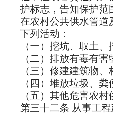
护标志，告知保护范
在农村公共供水管道
下列活动：
（一）挖坑、取土、
（二）排放有毒有害
（三）修建建筑物、
（四）堆放垃圾、粪
（五）其他危害农村
第三十二条 从事工