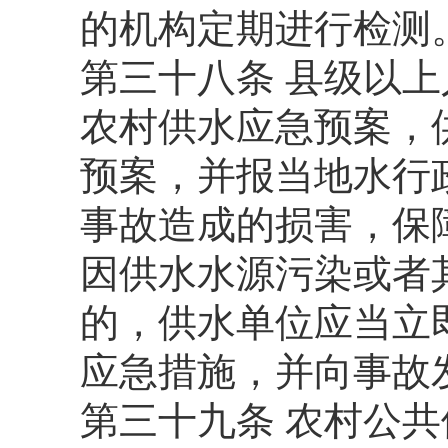
的机构定期进行检测
第三十八条 县级以
农村供水应急预案，
预案，并报当地水行
事故造成的损害，保
因供水水源污染或者
的，供水单位应当立
应急措施，并向事故
第三十九条 农村公