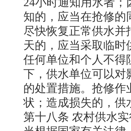
24小时通知用水者
知的，应当在抢修的
尽快恢复正常供水并
天的，应当采取临时
任何单位和个人不得
下，供水单位可以对
的处置措施。抢修作
状；造成损失的，供
第十八条 农村供水