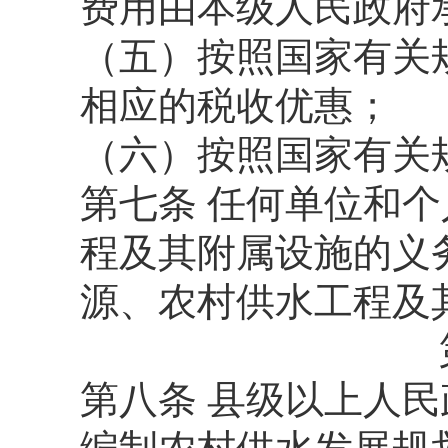
费用由本级人民政府
（五）按照国家有关
相应的税收优惠；
（六）按照国家有关
第七条 任何单位和
程及其附属设施的义
源、农村供水工程及
第八条 县级以上人