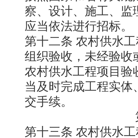
察、设计、施工、监
应当依法进行招标。
第十二条 农村供水
组织验收，未经验收
农村供水工程项目验
当及时完成工程实体
交手续。
第十三条 农村供水