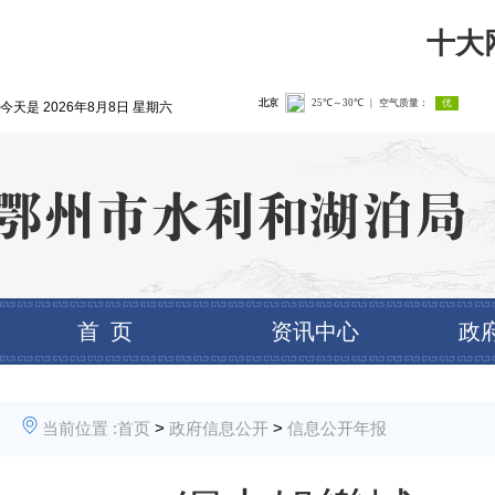
十大
今天是
2026年8月8日 星期六
首 页
资讯中心
政
当前位置 :
首页
>
政府信息公开
>
信息公开年报