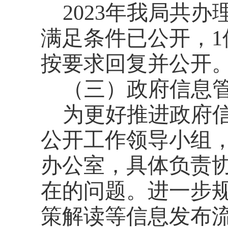
202
3
年我局共办
满足条件已公开，
按要求回复并公开
（三）
政府信息
为
更好
推进政府
公开工作领导小组
办公室，具体负责
在的问题。进一步
策解读等信息发布