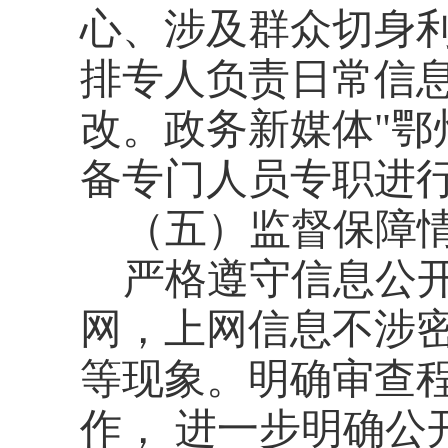
心、涉及群众切身
排专人负责日常信
改。政务新媒体
"
鄂
备专门人员专职进
（五）
监督保障
严格遵守信息公
网，上网信息不涉
等现象。明确审查
作， 进一步明确公