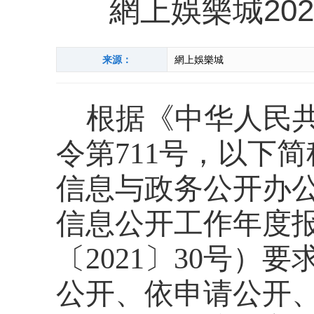
網上娛樂城20
来源：
網上娛樂城
根据
《中华人民
令第
711号，以下
信息与政务公开办
信息公开工作年度
〔2021〕30号
公开、依申请公开