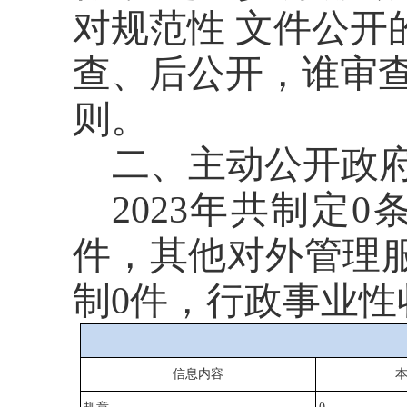
对规范性 文件公开
查、后公开，谁审
则。
二、主动公开政
2023年
共制定
0
件，其他对外管理
制0件，行政事业性
信息内容