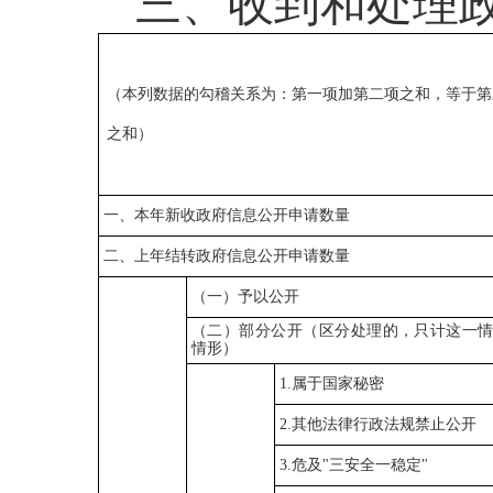
三、
收到和处理
（本列数据的勾稽关系为：第一项加第二项之和，等于第
之和）
一、本年新收政府信息公开申请数量
二、上年结转政府信息公开申请数量
（一）予以公开
（二）部分公开（区分处理的，只计这一
情形）
1.属于国家秘密
2.其他法律行政法规禁止公开
3.危及"三安全一稳定"