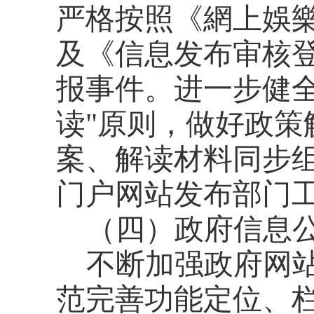
严格按照
《網上娛
及《信息发布审核
报事件。进一步健
读
"
原则，做好政策
案、解读材料同步
门户网站发布
部门
（四）
政府信息
不断加强政府网
范完善功能定位、