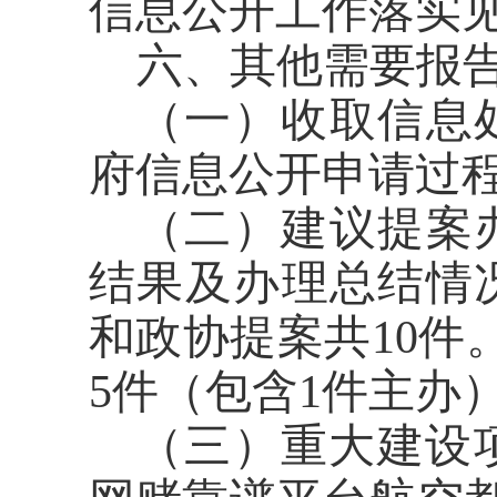
信息公开工作落实
六、其他需要报
（一）收取信息处
府信息公开申请过
（二）建议提案办
结果及办理总结情
和政协提案共10件
5件（包含1件主办
（三）重大建设