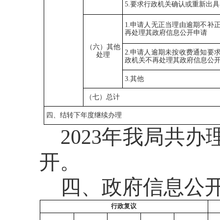
5.要求行政机关确认或重新出
1.申请人无正当理由逾期不补
再处理其政府信息公开申请
（六）其他
2.申请人逾期未按收费通知要
处理
政机关不再处理其政府信息公
3.其他
（七）总计
四、结转下年度继续办理
202
3
年我局共办
开。
四、政府信息公
行政复议