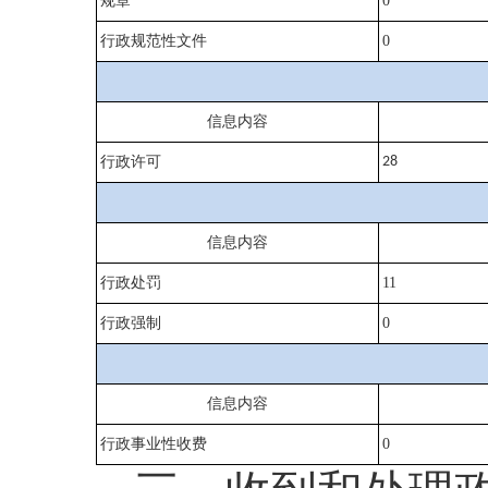
规章
0
行政规范性文件
0
信息内容
行政许可
28
信息内容
行政处罚
11
行政强制
0
信息内容
行政事业性收费
0