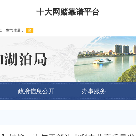
十大网赌靠谱平台
政府信息公开
办事服务