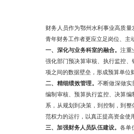
财务人员作为鄂州水利事业高质量
青年财务工作者更应立足岗位、主
一、深化与业务科室的融合。
注重
强化部门预决算审核、执行监控、
项之间的数据壁垒，形成预算单位
二、精细绩效管理。
不断做深做实
编制审核、预算执行监控、决算编
系，从规划到决策，到控制，到整
范权力的运行，以真正提高资金使
三、加强财务人员队伍建设。
各单