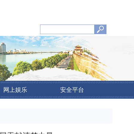
网上娱乐
安全平台