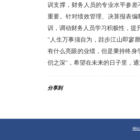
训支撑，财务人员的专业水平参差
重要。针对绩效管理、决算报表编
训，调动财务人员学习积极性，提
"人生万事须自为，跬步江山即寥
有什么亮眼的业绩，但是秉持终身
仞之深"，希望在未来的日子里，通
分享到
网站