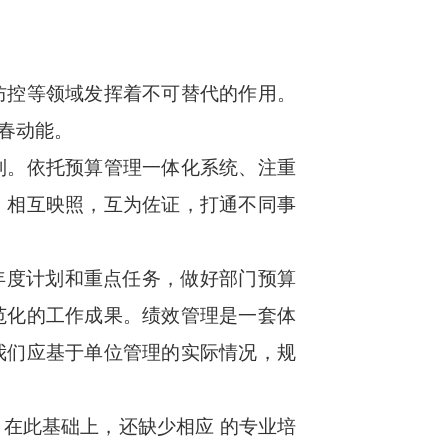
防控等领域发挥着不可替代的作用。
春动能。
制。依托预算管理一体化系统、注重
，相互映照，互为佐证，打通不同事
年度计划和重点任务，做好部门预算
范化的工作成果。绩效管理是一套体
我们应基于单位管理的实际情况，规
在此基础上，还缺少相应 的专业培