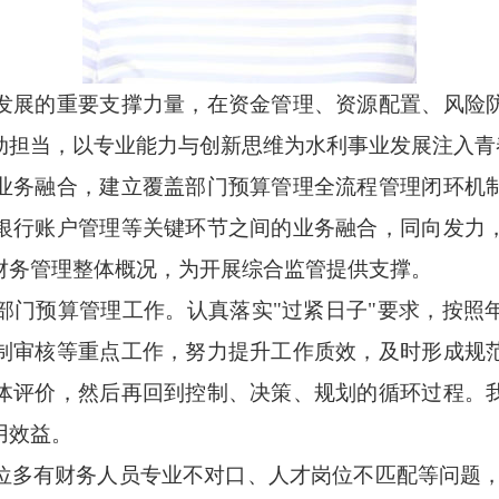
发展的重要支撑力量，在资金管理、资源配置、风险
动担当，以专业能力与创新思维为水利事业发展注入青
业务融合，建立覆盖部门预算管理全流程管理闭环机
银行账户管理等关键环节之间的业务融合，同向发力
财务管理整体概况，为开展综合监管提供支撑。
部门预算管理工作。认真落实"过紧日子"要求，按照
制审核等重点工作，努力提升工作质效，及时形成规
体评价，然后再回到控制、决策、规划的循环过程。
用效益。
位多有财务人员专业不对口、人才岗位不匹配等问题，