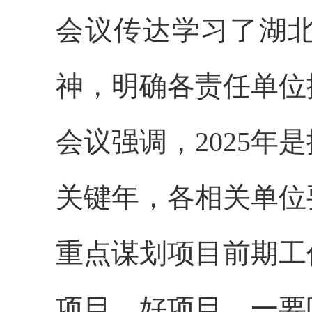
会议传达学习了湖
神，明确各责任单位
会议强调，
2025
关键年，各相关单位
重点谋划项目前期工
项目、好项目。一要