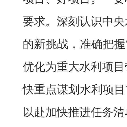
要求。深刻认识中央
的新挑战，准确把握
优化为重大水利项目
快重点谋划水利项目
以赴加快推进任务清