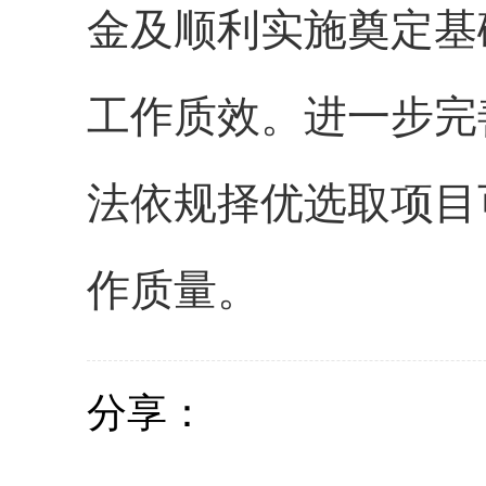
金及顺利实施奠定基
工作质效。进一步完
法依规择优选取项目
作质量。
分享：