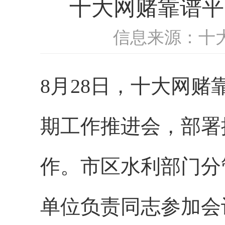
十大网赌靠谱平
信息来源：十
8
月
28日，十大网赌
期工作推进会，部署
作。市区水利部门分
单位负责同志参加会