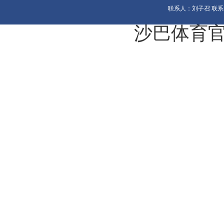
联系人：刘子召 联系电
沙巴体育