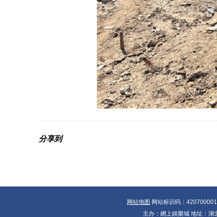
分享到
网站地图
网站标识码：42070000
主办：網上娛樂城 地址：湖北省