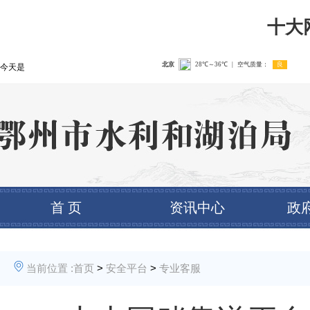
十大
今天是
首 页
资讯中心
政
当前位置 :
首页
>
安全平台
>
专业客服