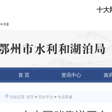
十大
今天是
首 页
资讯中心
政
当前位置 :
首页
>
安全平台
>
专业客服