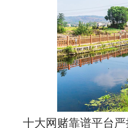
十大网赌靠谱平台严