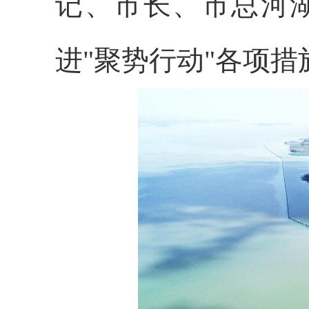
记、市长、市总河
进"聚势行动"各项