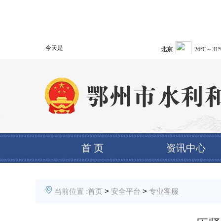
今天是
首 页
资讯中心
当前位置 :
首页
>
安全平台
>
专业客服