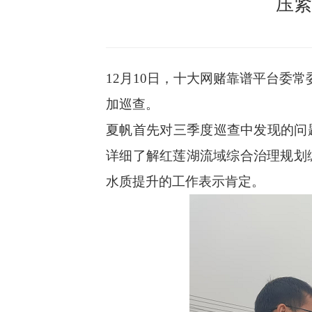
压紧
12月10日，十大网赌靠谱平台委
加巡查。
夏帆首先对三季度巡查中发现的问
详细了解红莲湖流域综合治理规划
水质提升的工作表示肯定。