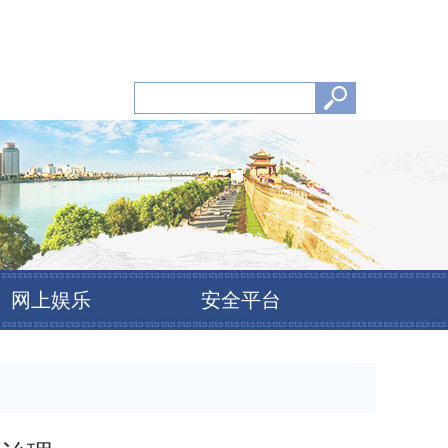
网上娱乐
安全平台