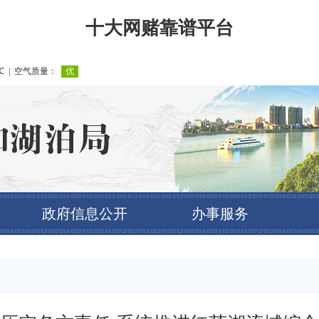
十大网赌靠谱平台
政府信息公开
办事服务