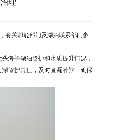
合治理
作，有关职能部门及湖泊联系部门参
大头海等湖泊管护和水质提升情况，
河湖管护责任，及时查漏补缺、确保