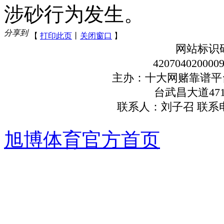
涉砂行为发生。
分享到
【
打印此页
丨
关闭窗口
】
网站地图
网站标识码：
42070402000
主办：十大网赌靠谱平
台武昌大道471号
联系人：刘子召 联系电话
旭博体育官方首页