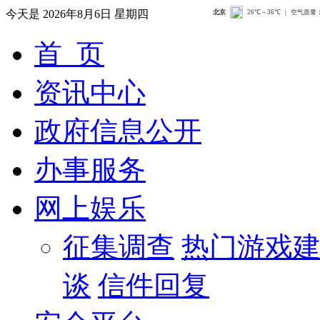
今天是
2026年8月6日 星期四
首 页
资讯中心
政府信息公开
办事服务
网上娱乐
征集调查
热门游戏
谈
信件回复