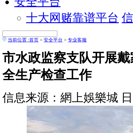
安全平台
十大网赌靠谱平台
当前位置 :
首页
>
安全平台
>
专业客服
市水政监察支队开展戴
全生产检查工作
信息来源：網上娛樂城
日