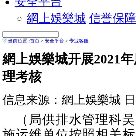
安全平台
網上娛樂城
信誉保
当前位置 :
首页
>
安全平台
>
专业客服
網上娛樂城开展2021
理考核
信息来源：網上娛樂城
日
（局供排水管理科吴
施运维单位按照相关标