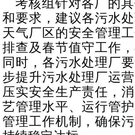
考核组针对各厂的具
和要求
，建议各污水处
天气厂区的安全管理工
排查及春节值守工作，
同时，各污水处理厂要
步提升污水处理厂运营
压实安全生产
责任
，消
艺
管理水平
、运行
管护
管理工作机制，
确保污