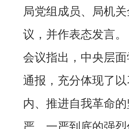
局党组成员、局机关
议，并作表态发言。
会议指出，中央层面
通报，充分体现了以
内、推进自我革命的
严、一严到底的强烈