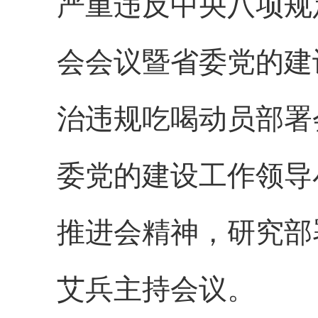
严重违反中央八项规
会会议暨省委党的建
治违规吃喝动员部署
委党的建设工作领导
推进会精神，研究部
艾兵主持会议。