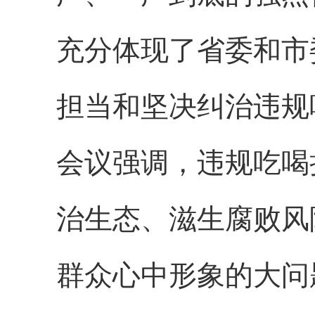
充分体现了省委和市
担当和坚决纠治违规
会议强调，违规吃喝
治生态、滋生腐败风
群众心中形象的大问