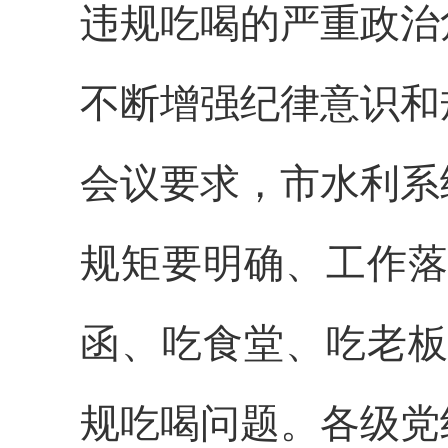
违规吃喝的严重政治
不断增强纪律意识和
会议要求，市水利系
规矩要明确、工作落
函、吃食堂、吃老板
规吃喝问题。各级党