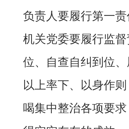
负责人要履行第一责
机关党委要履行监督
位、自查自纠到位、
以上率下、以身作则
喝集中整治各项要求