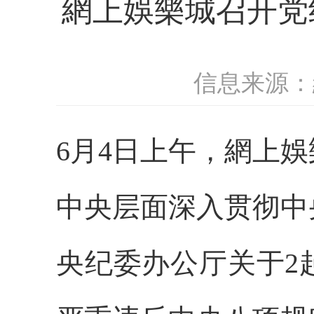
網上娛樂城召开党
信息来源：
6月4日上午，網上
中央层面深入贯彻中
央纪委办公厅关于2