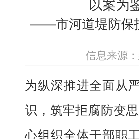
以案为
——市河道堤防保
信息来源：
为纵深推进全面从
识，筑牢拒腐防变思
心组织全体干部职