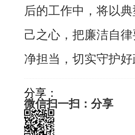
后的工作中，将以典
己之心，把廉洁自律
净担当，切实守护好
分享：
微信扫一扫：分享