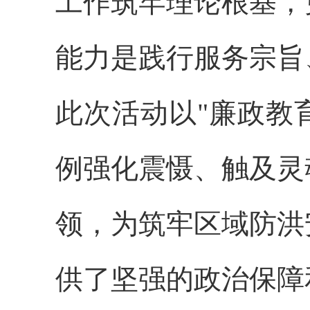
工作筑牢理论根基，
能力是践行服务宗旨
此次活动以
"廉政教
例强化震慑、触及灵
领，为筑牢区域防洪
供了坚强的政治保障