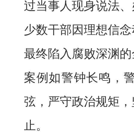
过当事人现身说法、
少数干部因理想信念
最终陷入腐败深渊的
案例如警钟长鸣，
弦，严守政治规矩，
止。