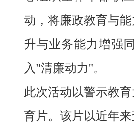
动，将廉政教育与能
升与业务能力增强
入"清廉动力"。
此次活动以警示教育
育片。该片以近年来