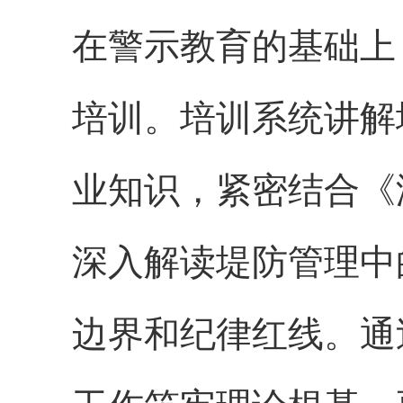
在警示教育的基础上
培训。培训系统讲解
业知识，紧密结合《
深入解读堤防管理中
边界和纪律红线。通