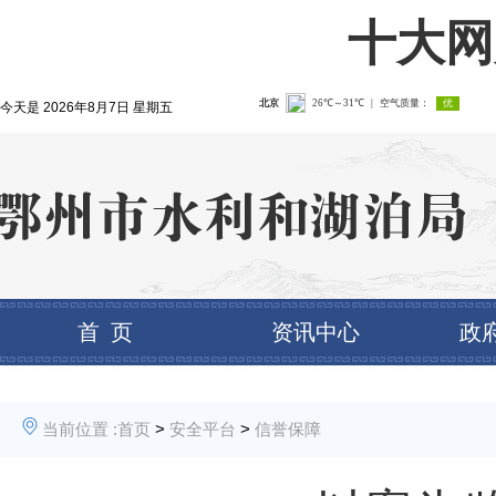
十大网
今天是
2026年8月7日 星期五
首 页
资讯中心
政
当前位置 :
首页
>
安全平台
>
信誉保障