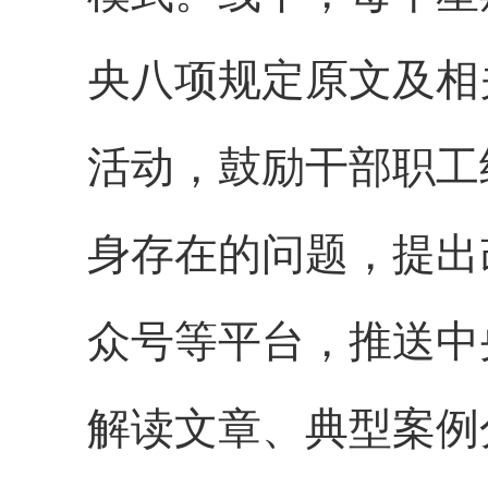
央八项规定原文及相
活动，鼓励干部职工
身存在的问题，提出
众号等平台，推送中
解读文章、典型案例