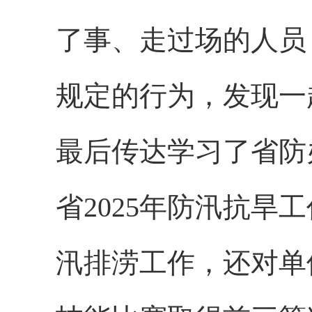
了事、走过场的人员
规定的行为，发现一
最后传达学习了省防
省2025年防汛抗旱
汛排涝工作，还对单