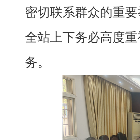
密切联系群众的重要
全站上下务必高度重
务。