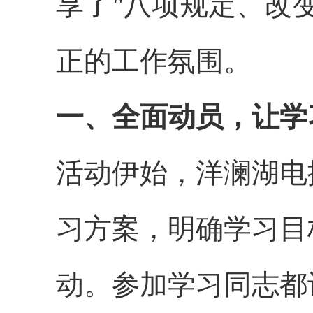
享了"八项规定、改
正的工作氛围。
一、全面动员，让学
活动伊始，洋澜湖电
习方案，明确学习目
动。参加学习同志都