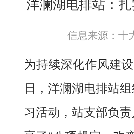
洋澜湖电排站：扎
信息来源：十
为持续深化作风建设
日，洋澜湖电排站组
习活动，站支部负责