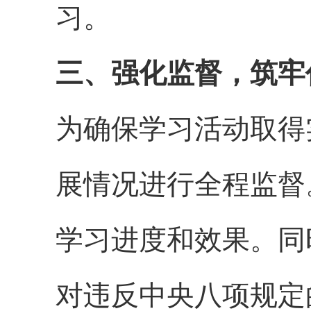
习。
三、强化监督，筑牢
为确保学习活动取得
展情况进行全程监督
学习进度和效果。同
对违反中央八项规定