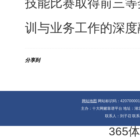
技能比赛取得前三等
训与业务工作的深度
分享到
网站地图
网站标识码：42070000
主办：十大网赌靠谱平台 地址：湖北省
联系人：刘子召 联系电
365