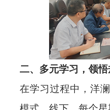
二、多元学习，领悟
在学习过程中，洋澜
模式。线下，每个星