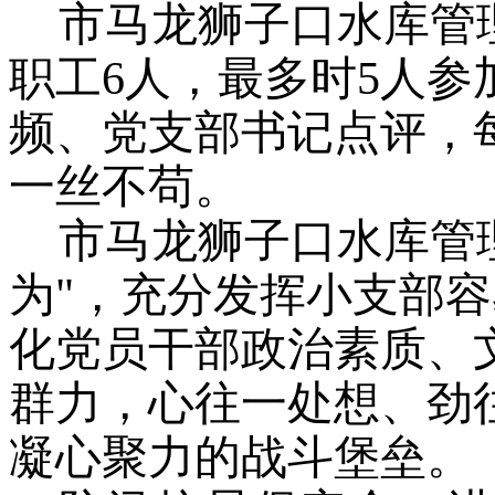
市马龙狮子口水库管
职工
6
人，最多时
5
人参
频、党支部书记点评，
一丝不苟。
市马龙狮子口水库管
为"，充分发挥小支部
化党员干部政治素质、
群力，心往一处想、劲
凝心聚力的战斗堡垒。