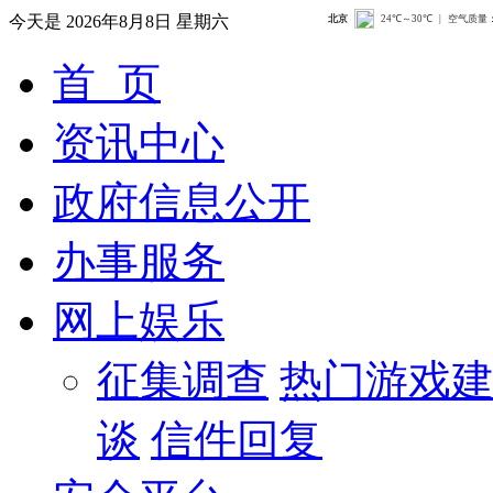
今天是
2026年8月8日 星期六
首 页
资讯中心
政府信息公开
办事服务
网上娱乐
征集调查
热门游戏
谈
信件回复