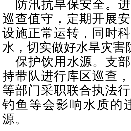
防汛抗旱保安全。进
巡查值守，定期开展安
设施正常运转，同时科
水，切实做好水旱灾害
保护饮用水源。支部
持带队进行库区巡查，
等部门采职联合执法行
钓鱼等会影响水质的
源。