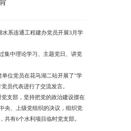
育
湖水系连通工程建办党员开展
3月学
过集中理论学习、主题党日、讲党
建单位党员在花马湖二站开展了"学
方党员代表进行了交流发言。
临时党支部，坚持把党的政治建设摆在
中央、上级党组织的决议，组织党
，共有6个水利项目临时党支部。