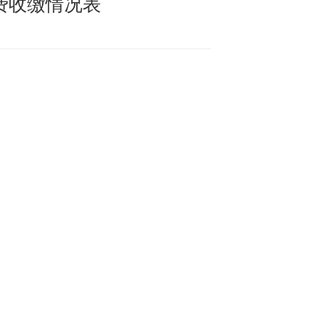
费收缴情况表