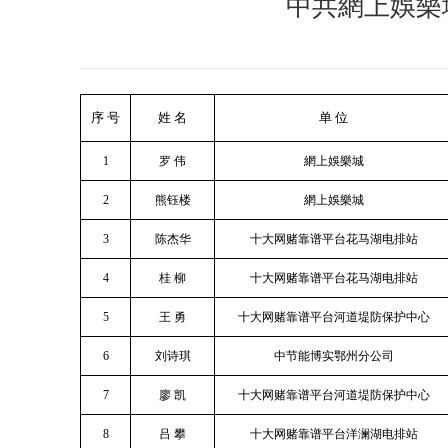
中共網上娛樂
序
号
姓
名
单
位
1
罗
伟
網上娛樂城
2
熊钰楼
網上娛樂城
3
陈杰华
十大网赌靠谱平台花马湖电排站
4
桂
柳
十大网赌靠谱平台花马湖电排站
5
王
勇
十大网赌靠谱平台河道堤防保护中心
6
刘诗琪
中节能博实鄂州分公司
7
廖
凯
十大网赌靠谱平台河道堤防保护中心
8
吕
攀
十大网赌靠谱平台洋澜湖电排站