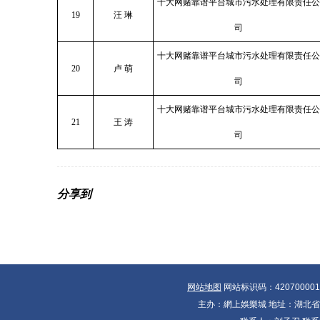
十大网赌靠谱平台城市污水处理有限责任公
19
汪
琳
司
十大网赌靠谱平台城市污水处理有限责任公
20
卢
萌
司
十大网赌靠谱平台城市污水处理有限责任公
21
王
涛
司
分享到
网站地图
网站标识码：42070000
主办：網上娛樂城 地址：湖北省十大