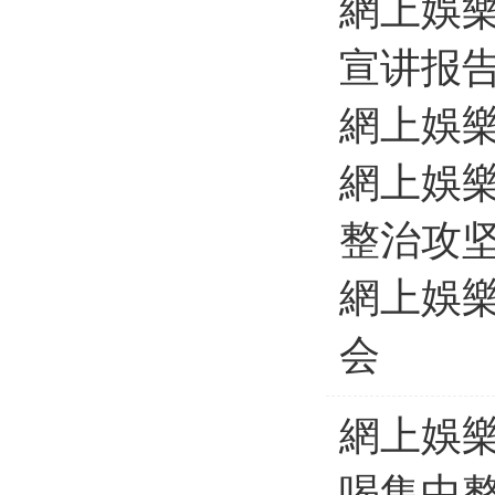
網上娛
宣讲报
網上娛
網上娛
整治攻
網上娛
会
網上娛
喝集中