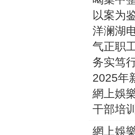
以案为鉴
洋澜湖
气正职
务实笃
2025
網上娛
干部培
網上娛