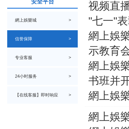
安全平台
视频直
"七一"
網上娛樂城
>
網上娛
信誉保障
>
示教育
专业客服
>
網上娛
24小时服务
>
书班并
網上娛樂
【在线客服】即时响应
>
網上娛