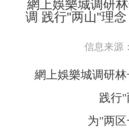
網上娛樂城调研林
调 践行"两山"理
信息来源
網上娛樂城调研林
践行
为"两