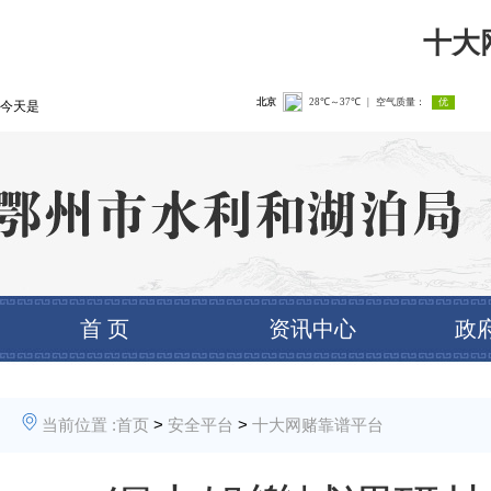
十大
今天是
首 页
资讯中心
政
当前位置 :
首页
>
安全平台
>
十大网赌靠谱平台