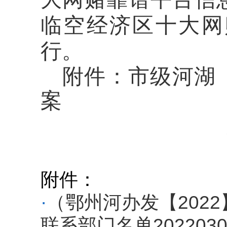
临空经济区十大网
行。
附件：市级河湖
案
附件：
·
（鄂州河办发【202
联系部门名单2022030